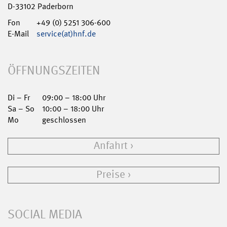
D-33102 Paderborn
Fon
+49 (0) 5251 306-600
E-Mail
service(at)hnf.de
ÖFFNUNGSZEITEN
Di – Fr
09:00 – 18:00 Uhr
Sa – So
10:00 – 18:00 Uhr
Mo
geschlossen
Anfahrt
Preise
SOCIAL MEDIA