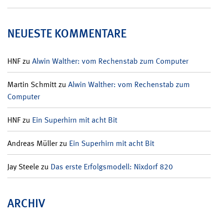
NEUESTE KOMMENTARE
HNF
zu
Alwin Walther: vom Rechenstab zum Computer
Martin Schmitt
zu
Alwin Walther: vom Rechenstab zum
Computer
HNF
zu
Ein Superhirn mit acht Bit
Andreas Müller
zu
Ein Superhirn mit acht Bit
Jay Steele
zu
Das erste Erfolgsmodell: Nixdorf 820
ARCHIV