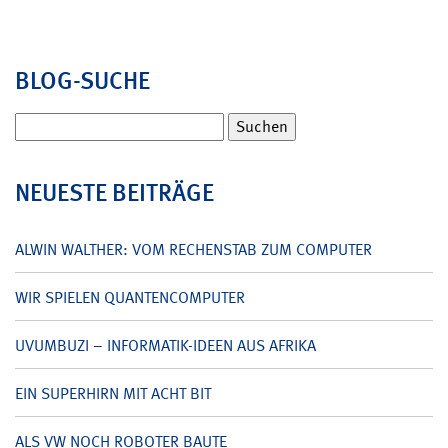
BLOG-SUCHE
Suchen
nach:
NEUESTE BEITRÄGE
ALWIN WALTHER: VOM RECHENSTAB ZUM COMPUTER
WIR SPIELEN QUANTENCOMPUTER
UVUMBUZI – INFORMATIK-IDEEN AUS AFRIKA
EIN SUPERHIRN MIT ACHT BIT
ALS VW NOCH ROBOTER BAUTE