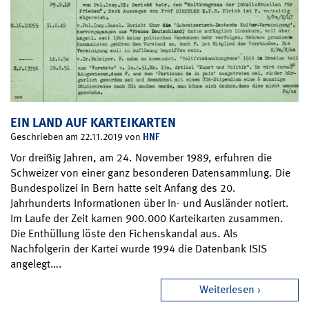
EIN LAND AUF KARTEIKARTEN
HNF
Geschrieben am 22.11.2019 von
Vor dreißig Jahren, am 24. November 1989, erfuhren die
Schweizer von einer ganz besonderen Datensammlung. Die
Bundespolizei in Bern hatte seit Anfang des 20.
Jahrhunderts Informationen über In- und Ausländer notiert.
Im Laufe der Zeit kamen 900.000 Karteikarten zusammen.
Die Enthüllung löste den Fichenskandal aus. Als
Nachfolgerin der Kartei wurde 1994 die Datenbank ISIS
angelegt….
Weiterlesen