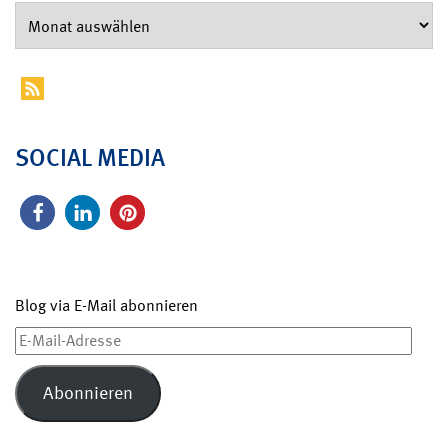
SOCIAL MEDIA
Blog via E-Mail abonnieren
E-
Mail-
Adresse
Abonnieren