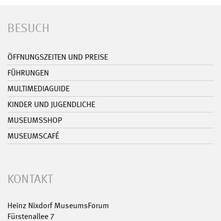
BESUCH
ÖFFNUNGSZEITEN UND PREISE
FÜHRUNGEN
MULTIMEDIAGUIDE
KINDER UND JUGENDLICHE
MUSEUMSSHOP
MUSEUMSCAFÉ
KONTAKT
Heinz Nixdorf MuseumsForum
Fürstenallee 7