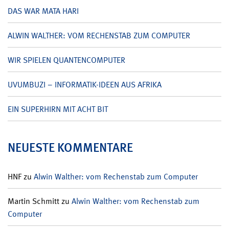
DAS WAR MATA HARI
ALWIN WALTHER: VOM RECHENSTAB ZUM COMPUTER
WIR SPIELEN QUANTENCOMPUTER
UVUMBUZI – INFORMATIK-IDEEN AUS AFRIKA
EIN SUPERHIRN MIT ACHT BIT
NEUESTE KOMMENTARE
HNF
zu
Alwin Walther: vom Rechenstab zum Computer
Martin Schmitt
zu
Alwin Walther: vom Rechenstab zum
Computer