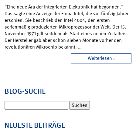
“Eine neue Ära der integrierten Elektronik hat begonnen.“
Das sagte eine Anzeige der Firma Intel, die vor fünfzig Jahren
erschien. Sie beschrieb den Intel 4004, den ersten
serienmäßig produzierten Mikroprozessor der Welt. Der 15.
November 1971 gilt seitdem als Start eines neuen Zeitalters.
Der Hersteller gab aber schon sieben Monate vorher den
revolutionären Mikrochip bekannt. …
Weiterlesen
BLOG-SUCHE
Suchen
nach:
NEUESTE BEITRÄGE