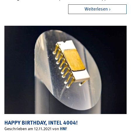
Weiterlesen
HAPPY BIRTHDAY, INTEL 4004!
HNF
Geschrieben am 12.11.2021 von