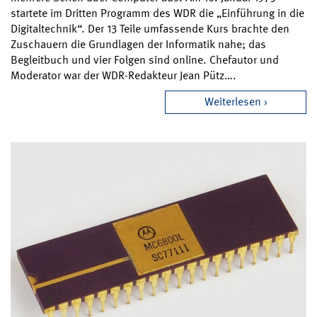
startete im Dritten Programm des WDR die „Einführung in die
Digitaltechnik“. Der 13 Teile umfassende Kurs brachte den
Zuschauern die Grundlagen der Informatik nahe; das
Begleitbuch und vier Folgen sind online. Chefautor und
Moderator war der WDR-Redakteur Jean Pütz….
Weiterlesen