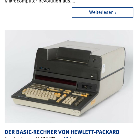
Mikrocomputer-Revolution aus….
Weiterlesen
DER BASIC-RECHNER VON HEWLETT-PACKARD