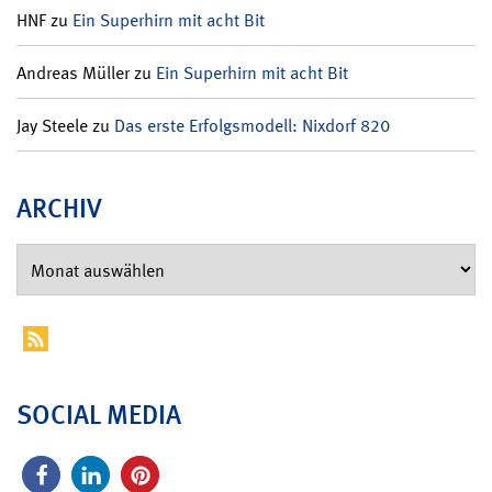
HNF
zu
Ein Superhirn mit acht Bit
Andreas Müller
zu
Ein Superhirn mit acht Bit
Jay Steele
zu
Das erste Erfolgsmodell: Nixdorf 820
ARCHIV
SOCIAL MEDIA