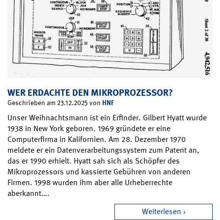
WER ERDACHTE DEN MIKROPROZESSOR?
HNF
Geschrieben am 23.12.2025 von
Unser Weihnachtsmann ist ein Erfinder. Gilbert Hyatt wurde
1938 in New York geboren. 1969 gründete er eine
Computerfirma in Kalifornien. Am 28. Dezember 1970
meldete er ein Datenverarbeitungssystem zum Patent an,
das er 1990 erhielt. Hyatt sah sich als Schöpfer des
Mikroprozessors und kassierte Gebühren von anderen
Firmen. 1998 wurden ihm aber alle Urheberrechte
aberkannt….
Weiterlesen