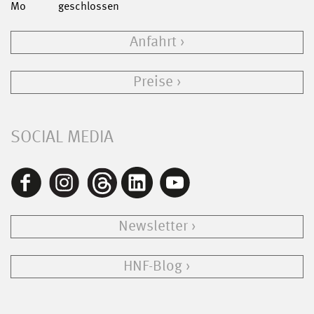
Mo
geschlossen
Anfahrt
Preise
SOCIAL MEDIA
Newsletter
HNF-Blog