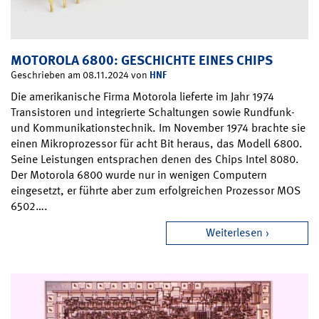
MOTOROLA 6800: GESCHICHTE EINES CHIPS
HNF
Geschrieben am 08.11.2024 von
Die amerikanische Firma Motorola lieferte im Jahr 1974
Transistoren und integrierte Schaltungen sowie Rundfunk-
und Kommunikationstechnik. Im November 1974 brachte sie
einen Mikroprozessor für acht Bit heraus, das Modell 6800.
Seine Leistungen entsprachen denen des Chips Intel 8080.
Der Motorola 6800 wurde nur in wenigen Computern
eingesetzt, er führte aber zum erfolgreichen Prozessor MOS
6502….
Weiterlesen