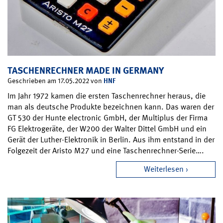
TASCHENRECHNER MADE IN GERMANY
HNF
Geschrieben am 17.05.2022 von
Im Jahr 1972 kamen die ersten Taschenrechner heraus, die
man als deutsche Produkte bezeichnen kann. Das waren der
GT 530 der Hunte electronic GmbH, der Multiplus der Firma
FG Elektrogeräte, der W200 der Walter Dittel GmbH und ein
Gerät der Luther-Elektronik in Berlin. Aus ihm entstand in der
Folgezeit der Aristo M27 und eine Taschenrechner-Serie….
Weiterlesen