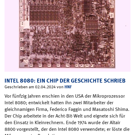
INTEL 8080: EIN CHIP DER GESCHICHTE SCHRIEB
HNF
Geschrieben am 02.04.2024 von
Vor fünfzig Jahren erschien in den USA der Mikroprozessor
Intel 8080; entwickelt hatten ihn zwei Mitarbeiter der
gleichnamigen Firma, Federico Faggin und Masatoshi Shima.
Der Chip arbeitete in der Acht-Bit-Welt und eignete sich für
den Einsatz in Kleinrechnern. Ende 1974 wurde der Altair
8800 vorgestellt, der den Intel 8080 verwendete; er löste die