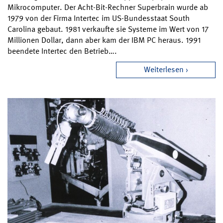
Mikrocomputer. Der Acht-Bit-Rechner Superbrain wurde ab
1979 von der Firma Intertec im US-Bundesstaat South
Carolina gebaut. 1981 verkaufte sie Systeme im Wert von 17
Millionen Dollar, dann aber kam der IBM PC heraus. 1991
beendete Intertec den Betrieb….
Weiterlesen