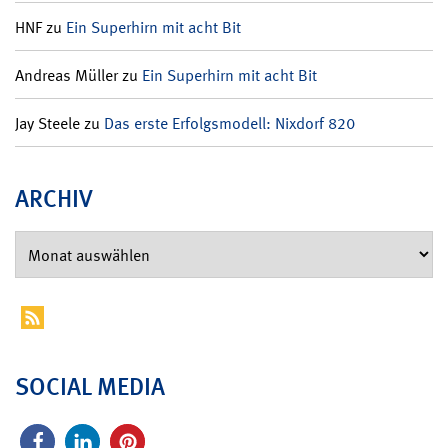
HNF
zu
Ein Superhirn mit acht Bit
Andreas Müller
zu
Ein Superhirn mit acht Bit
Jay Steele
zu
Das erste Erfolgsmodell: Nixdorf 820
ARCHIV
SOCIAL MEDIA