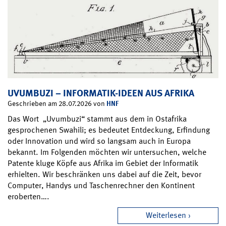
UVUMBUZI – INFORMATIK-IDEEN AUS AFRIKA
HNF
Geschrieben am 28.07.2026 von
Das Wort „Uvumbuzi“ stammt aus dem in Ostafrika
gesprochenen Swahili; es bedeutet Entdeckung, Erfindung
oder Innovation und wird so langsam auch in Europa
bekannt. Im Folgenden möchten wir untersuchen, welche
Patente kluge Köpfe aus Afrika im Gebiet der Informatik
erhielten. Wir beschränken uns dabei auf die Zeit, bevor
Computer, Handys und Taschenrechner den Kontinent
eroberten….
Weiterlesen