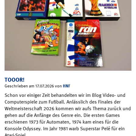
TOOOR!
HNF
Geschrieben am 17.07.2026 von
Schon vor einiger Zeit behandelten wir im Blog Video- und
Computerspiele zum Fußball. Anlässlich des Finales der
Weltmeisterschaft 2026 kommen wir aufs Thema zurück und
gehen auf die Anfänge des Genre ein. Die ersten Games
erschienen 1973 für Automaten, 1974 kam eines für die
Konsole Odyssey. Im Jahr 1981 warb Superstar Pelé für ein
Atari-Spiel….