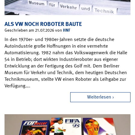
ALS VW NOCH ROBOTER BAUTE
HNF
Geschrieben am 21.07.2026 von
In den 1970er- und 1980er-Jahren setzte die deutsche
Autoindustrie große Hoffnungen in eine vermehrte
Automatisierung. 1982 nahm das Volkswagenwerk die Halle
54 in Betrieb; dort wirkten Industrieroboter aus eigener
Entwicklung an der Fertigung des Golf mit. Dem Berliner
Museum für Verkehr und Technik, dem heutigen Deutschen
Technikmuseum, stellte VW einen Roboter als Leihgabe zur
Verfügung….
Weiterlesen