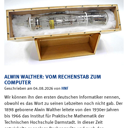
ALWIN WALTHER: VOM RECHENSTAB ZUM
COMPUTER
HNF
Geschrieben am 04.08.2026 von
Wir können ihn den ersten deutschen Informatiker nennen,
obwohl es das Wort zu seinen Lebzeiten noch nicht gab. Der
1898 geborene Alwin Walther leitete von den 1930er-Jahren
bis 1966 das Institut für Praktische Mathematik der
Technischen Hochschule Darmstadt. In dieser Zeit