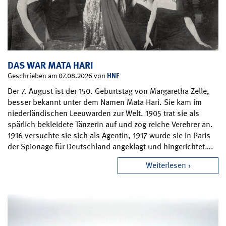
DAS WAR MATA HARI
HNF
Geschrieben am 07.08.2026 von
Der 7. August ist der 150. Geburtstag von Margaretha Zelle,
besser bekannt unter dem Namen Mata Hari. Sie kam im
niederländischen Leeuwarden zur Welt. 1905 trat sie als
spärlich bekleidete Tänzerin auf und zog reiche Verehrer an.
1916 versuchte sie sich als Agentin, 1917 wurde sie in Paris
der Spionage für Deutschland angeklagt und hingerichtet….
Weiterlesen