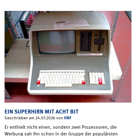
EIN SUPERHIRN MIT ACHT BIT
HNF
Geschrieben am 24.07.2026 von
Er enthielt nicht einen, sondern zwei Prozessoren, die
Werbung sah ihn schon in der Gruppe der populärsten