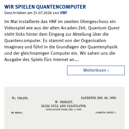
WIR SPIELEN QUANTENCOMPUTER
HNF
Geschrieben am 31.07.2026 von
Im Mai installierte das HNF im zweiten Obergeschoss ein
Videospiel wie aus der alten Arcaden-Zeit. Quantum Quest
steht links hinter dem Eingang zur Abteilung über die
Quantencomputer. Es stammt von der Organisation
Imaginary und führt in die Grundlagen der Quantenphysik
und der gleichnamigen Computer ein. Wir sahen uns die
Ausgabe des Spiels fürs Internet an….
Weiterlesen