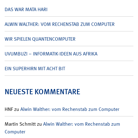
DAS WAR MATA HARI
ALWIN WALTHER: VOM RECHENSTAB ZUM COMPUTER
WIR SPIELEN QUANTENCOMPUTER
UVUMBUZI – INFORMATIK-IDEEN AUS AFRIKA
EIN SUPERHIRN MIT ACHT BIT
NEUESTE KOMMENTARE
HNF
zu
Alwin Walther: vom Rechenstab zum Computer
Martin Schmitt
zu
Alwin Walther: vom Rechenstab zum
Computer