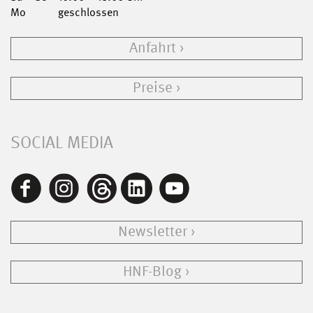
Mo
geschlossen
Anfahrt
Preise
SOCIAL MEDIA
Newsletter
HNF-Blog