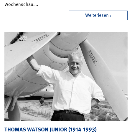
Wochenschau….
Weiterlesen
THOMAS WATSON JUNIOR (1914-1993)