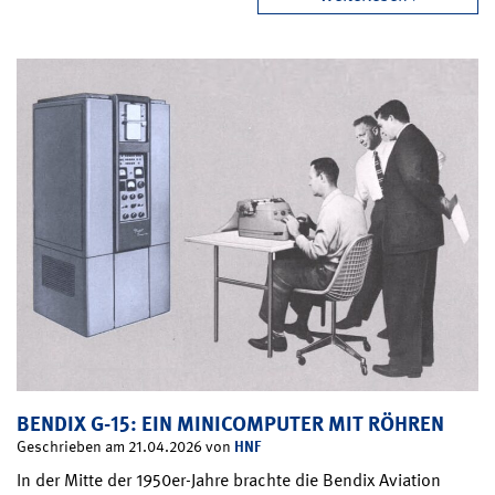
BENDIX G-15: EIN MINICOMPUTER MIT RÖHREN
HNF
Geschrieben am 21.04.2026 von
In der Mitte der 1950er-Jahre brachte die Bendix Aviation