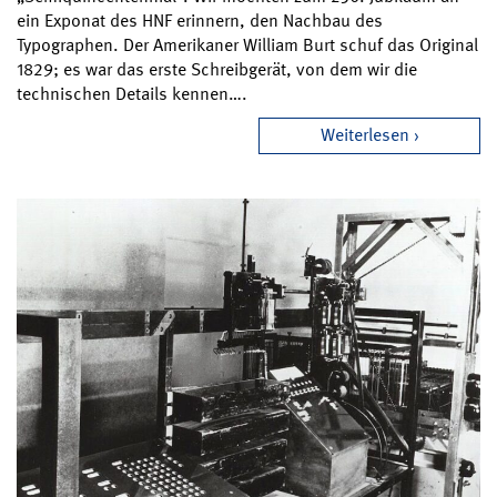
ein Exponat des HNF erinnern, den Nachbau des
Typographen. Der Amerikaner William Burt schuf das Original
1829; es war das erste Schreibgerät, von dem wir die
technischen Details kennen….
Weiterlesen