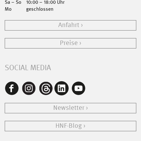
Sa – So
10:00 – 18:00 Uhr
Mo
geschlossen
Anfahrt
Preise
SOCIAL MEDIA
Newsletter
HNF-Blog