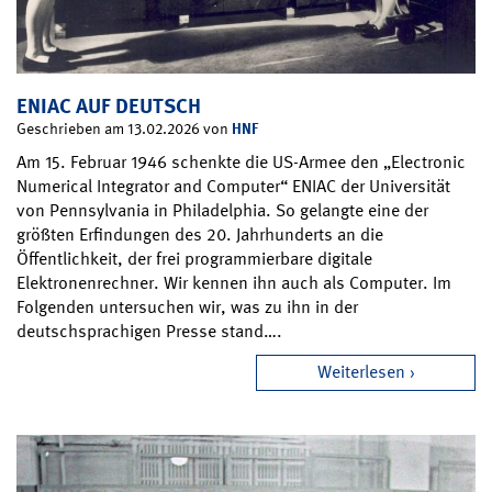
ENIAC AUF DEUTSCH
HNF
Geschrieben am 13.02.2026 von
Am 15. Februar 1946 schenkte die US-Armee den „Electronic
Numerical Integrator and Computer“ ENIAC der Universität
von Pennsylvania in Philadelphia. So gelangte eine der
größten Erfindungen des 20. Jahrhunderts an die
Öffentlichkeit, der frei programmierbare digitale
Elektronenrechner. Wir kennen ihn auch als Computer. Im
Folgenden untersuchen wir, was zu ihn in der
deutschsprachigen Presse stand….
Weiterlesen