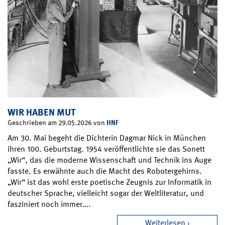
WIR HABEN MUT
HNF
Geschrieben am 29.05.2026 von
Am 30. Mai begeht die Dichterin Dagmar Nick in München
ihren 100. Geburtstag. 1954 veröffentlichte sie das Sonett
„Wir“, das die moderne Wissenschaft und Technik ins Auge
fasste. Es erwähnte auch die Macht des Robotergehirns.
„Wir“ ist das wohl erste poetische Zeugnis zur Informatik in
deutscher Sprache, vielleicht sogar der Weltliteratur, und
fasziniert noch immer….
Weiterlesen