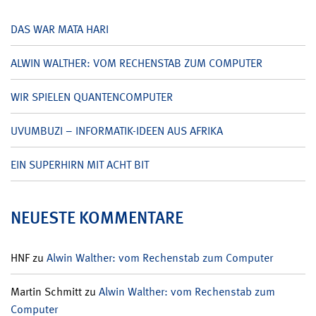
DAS WAR MATA HARI
ALWIN WALTHER: VOM RECHENSTAB ZUM COMPUTER
WIR SPIELEN QUANTENCOMPUTER
UVUMBUZI – INFORMATIK-IDEEN AUS AFRIKA
EIN SUPERHIRN MIT ACHT BIT
NEUESTE KOMMENTARE
HNF
zu
Alwin Walther: vom Rechenstab zum Computer
Martin Schmitt
zu
Alwin Walther: vom Rechenstab zum
Computer