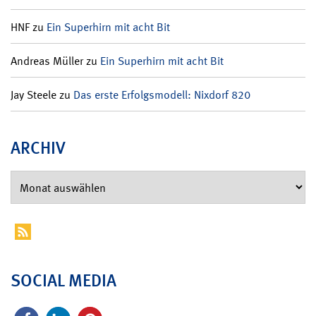
HNF
zu
Ein Superhirn mit acht Bit
Andreas Müller
zu
Ein Superhirn mit acht Bit
Jay Steele
zu
Das erste Erfolgsmodell: Nixdorf 820
ARCHIV
SOCIAL MEDIA