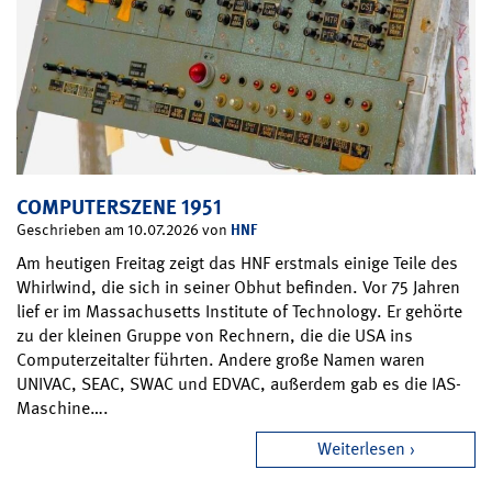
COMPUTERSZENE 1951
HNF
Geschrieben am 10.07.2026 von
Am heutigen Freitag zeigt das HNF erstmals einige Teile des
Whirlwind, die sich in seiner Obhut befinden. Vor 75 Jahren
lief er im Massachusetts Institute of Technology. Er gehörte
zu der kleinen Gruppe von Rechnern, die die USA ins
Computerzeitalter führten. Andere große Namen waren
UNIVAC, SEAC, SWAC und EDVAC, außerdem gab es die IAS-
Maschine….
Weiterlesen