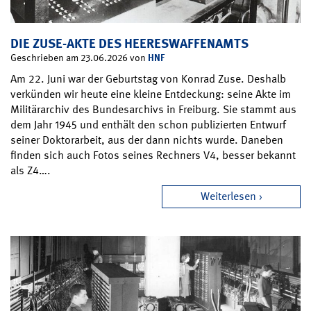
DIE ZUSE-AKTE DES HEERESWAFFENAMTS
HNF
Geschrieben am 23.06.2026 von
Am 22. Juni war der Geburtstag von Konrad Zuse. Deshalb
verkünden wir heute eine kleine Entdeckung: seine Akte im
Militärarchiv des Bundesarchivs in Freiburg. Sie stammt aus
dem Jahr 1945 und enthält den schon publizierten Entwurf
seiner Doktorarbeit, aus der dann nichts wurde. Daneben
finden sich auch Fotos seines Rechners V4, besser bekannt
als Z4….
Weiterlesen