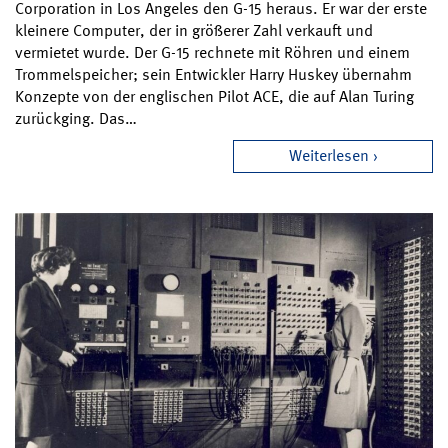
Corporation in Los Angeles den G-15 heraus. Er war der erste
kleinere Computer, der in größerer Zahl verkauft und
vermietet wurde. Der G-15 rechnete mit Röhren und einem
Trommelspeicher; sein Entwickler Harry Huskey übernahm
Konzepte von der englischen Pilot ACE, die auf Alan Turing
zurückging. Das…
Weiterlesen