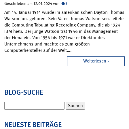
HNF
Geschrieben am 12.01.2024 von
Am 14. Januar 1914 wurde im amerikanischen Dayton Thomas
Watson jun. geboren. Sein Vater Thomas Watson sen. leitete
die Computing-Tabulating-Recording Company, die ab 1924
IBM hieß. Der junge Watson trat 1946 in das Management
der Firma ein. Von 1956 bis 1971 war er Direktor des
Unternehmens und machte es zum größten
Computerhersteller auf der Welt….
Weiterlesen
BLOG-SUCHE
Suchen
nach:
NEUESTE BEITRÄGE