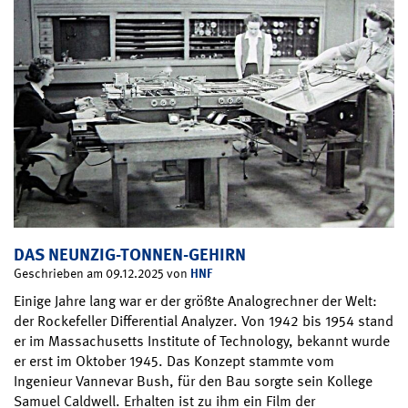
DAS NEUNZIG-TONNEN-GEHIRN
HNF
Geschrieben am 09.12.2025 von
Einige Jahre lang war er der größte Analogrechner der Welt:
der Rockefeller Differential Analyzer. Von 1942 bis 1954 stand
er im Massachusetts Institute of Technology, bekannt wurde
er erst im Oktober 1945. Das Konzept stammte vom
Ingenieur Vannevar Bush, für den Bau sorgte sein Kollege
Samuel Caldwell. Erhalten ist zu ihm ein Film der