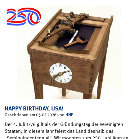
HAPPY BIRTHDAY, USA!
HNF
Geschrieben am 03.07.2026 von
Der 4. Juli 1776 gilt als der Gründungstag der Vereinigten
Staaten; in diesem Jahr feiert das Land deshalb das
„Semiquincentennial“. Wir möchten zum 250. Jubiläum an