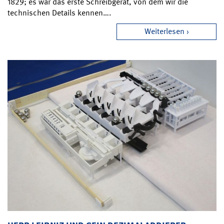
1829; es war das erste Schreibgerät, von dem wir die
technischen Details kennen….
Weiterlesen