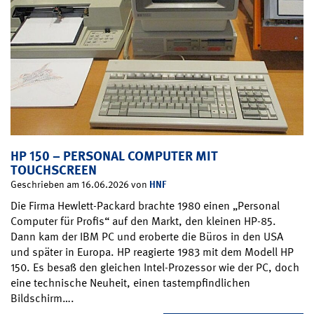
HP 150 – PERSONAL COMPUTER MIT
TOUCHSCREEN
HNF
Geschrieben am 16.06.2026 von
Die Firma Hewlett-Packard brachte 1980 einen „Personal
Computer für Profis“ auf den Markt, den kleinen HP-85.
Dann kam der IBM PC und eroberte die Büros in den USA
und später in Europa. HP reagierte 1983 mit dem Modell HP
150. Es besaß den gleichen Intel-Prozessor wie der PC, doch
eine technische Neuheit, einen tastempfindlichen
Bildschirm….