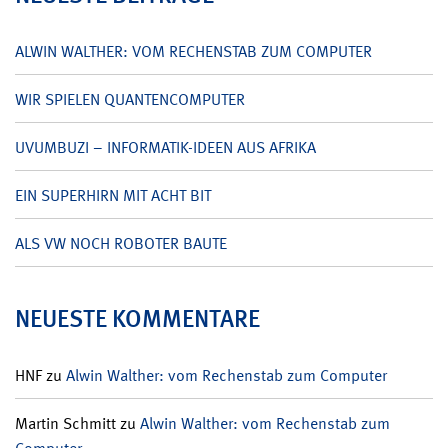
ALWIN WALTHER: VOM RECHENSTAB ZUM COMPUTER
WIR SPIELEN QUANTENCOMPUTER
UVUMBUZI – INFORMATIK-IDEEN AUS AFRIKA
EIN SUPERHIRN MIT ACHT BIT
ALS VW NOCH ROBOTER BAUTE
NEUESTE KOMMENTARE
HNF
zu
Alwin Walther: vom Rechenstab zum Computer
Martin Schmitt
zu
Alwin Walther: vom Rechenstab zum