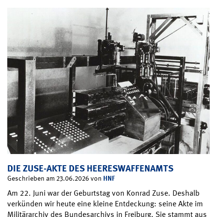
DIE ZUSE-AKTE DES HEERESWAFFENAMTS
HNF
Geschrieben am 23.06.2026 von
Am 22. Juni war der Geburtstag von Konrad Zuse. Deshalb
verkünden wir heute eine kleine Entdeckung: seine Akte im
Militärarchiv des Bundesarchivs in Freiburg. Sie stammt aus