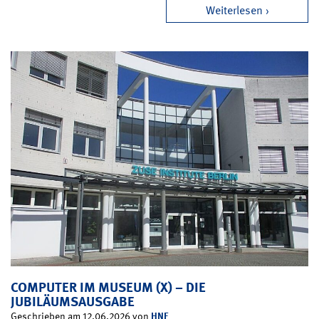
Weiterlesen
COMPUTER IM MUSEUM (X) – DIE
JUBILÄUMSAUSGABE
HNF
Geschrieben am 12.06.2026 von