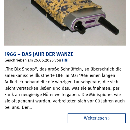
1966 – DAS JAHR DER WANZE
HNF
Geschrieben am 26.06.2026 von
„The Big Snoop“, das große Schnüffeln, so überschrieb die
amerikanische Illustrierte LIFE im Mai 1966 einen langen
Artikel. Er behandelte die winzigen Lauschgeräte, die sich
leicht verstecken ließen und das, was sie aufnahmen, per
Funk an neugierige Hörer weitergaben. Die Minispione, wie
sie oft genannt wurden, verbreiteten sich vor 60 Jahren auch
bei uns. Der…
Weiterlesen