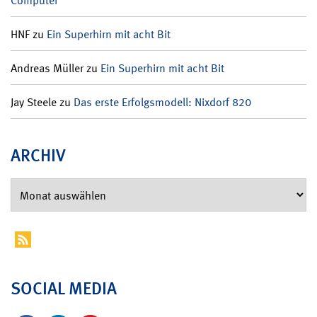
Computer
HNF
zu
Ein Superhirn mit acht Bit
Andreas Müller
zu
Ein Superhirn mit acht Bit
Jay Steele
zu
Das erste Erfolgsmodell: Nixdorf 820
ARCHIV
SOCIAL MEDIA