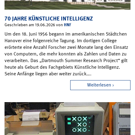
70 JAHRE KÜNSTLICHE INTELLIGENZ
HNF
Geschrieben am 19.06.2026 von
Um den 18. Juni 1956 begann im amerikanischen Städtchen
Hanover eine folgenreiche Tagung. Im dortigen College
erörterte eine Anzahl Forscher zwei Monate lang den Einsatz
von Computern, die mehr konnten als Zahlen und Daten zu
verarbeiten. Das „Dartmouth Summer Research Project“ gilt
heute als Geburt des Fachgebiets Künstliche Intelligenz.
Seine Anfänge liegen aber weiter zurück….
Weiterlesen