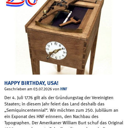
HAPPY BIRTHDAY, USA!
HNF
Geschrieben am 03.07.2026 von
Der 4. Juli 1776 gilt als der Gründungstag der Vereinigten
Staaten; in diesem Jahr feiert das Land deshalb das
„Semiquincentennial“. Wir möchten zum 250. Jubiläum an
ein Exponat des HNF erinnern, den Nachbau des
Typographen. Der Amerikaner William Burt schuf das Original