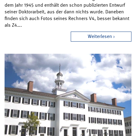
dem Jahr 1945 und enthält den schon publizierten Entwurf
seiner Doktorarbeit, aus der dann nichts wurde. Daneben
finden sich auch Fotos seines Rechners V4, besser bekannt
als Z4….
Weiterlesen