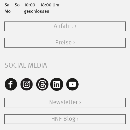
Sa – So
10:00 – 18:00 Uhr
Mo
geschlossen
Anfahrt
Preise
SOCIAL MEDIA
Newsletter
HNF-Blog