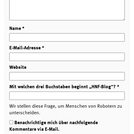
Name
*
E-Mail-Adresse
*
Website
Mit welchen drei Buchstaben beginnt „HNF-Blog“?
*
Wir stellen diese Frage, um Menschen von Robotern zu
unterscheiden.
Benachrichtige mich über nachfolgende
Kommentare via E-Mail.