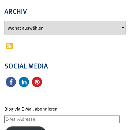
ARCHIV
SOCIAL MEDIA
Blog via E-Mail abonnieren
E-
Mail-