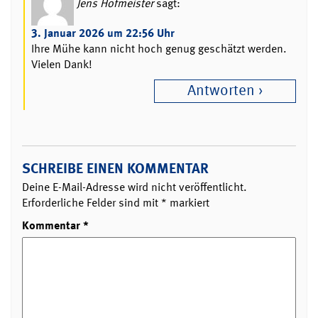
Jens Hofmeister
sagt:
3. Januar 2026 um 22:56 Uhr
Ihre Mühe kann nicht hoch genug geschätzt werden.
Vielen Dank!
Antworten
SCHREIBE EINEN KOMMENTAR
Deine E-Mail-Adresse wird nicht veröffentlicht.
Erforderliche Felder sind mit
*
markiert
Kommentar
*