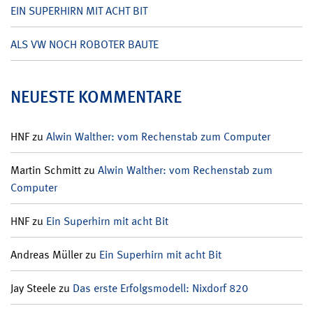
EIN SUPERHIRN MIT ACHT BIT
ALS VW NOCH ROBOTER BAUTE
NEUESTE KOMMENTARE
HNF
zu
Alwin Walther: vom Rechenstab zum Computer
Martin Schmitt
zu
Alwin Walther: vom Rechenstab zum
Computer
HNF
zu
Ein Superhirn mit acht Bit
Andreas Müller
zu
Ein Superhirn mit acht Bit
Jay Steele
zu
Das erste Erfolgsmodell: Nixdorf 820