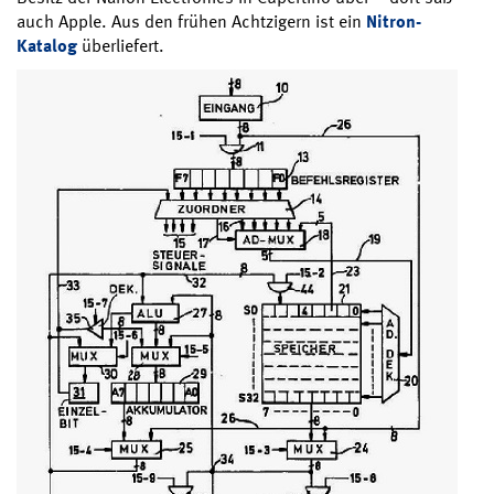
auch Apple. Aus den frühen Achtzigern ist ein
Nitron-
Katalog
überliefert.