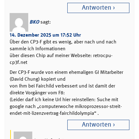
Antworten
BKO
sagt:
14. Dezember 2025 um 17:52 Uhr
Über den CP3-F gibt es wenig, aber nach und nach
sammle ich Informationen
über diesen Chip auf meiner Webseite: retrocpu-
cp3f.net
Der CP3-F wurde von einem ehemaligen GI Mitarbeiter
(David Chung) kopiert und
von Ihm bei Fairchild verbessert und ist damit der
direkte Vorgänger vom F8:
(Leider darf ich keine Url hier reinstellen: Suche mit
google nach „computerwoche mikroprozessor-streit-
endet-mit-lizenzvertrag-fairchildolympia“ .
Antworten