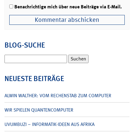
Benachrichtige mich über neue Beiträge via E-Mail.
BLOG-SUCHE
Suchen
nach:
NEUESTE BEITRÄGE
ALWIN WALTHER: VOM RECHENSTAB ZUM COMPUTER
WIR SPIELEN QUANTENCOMPUTER
UVUMBUZI – INFORMATIK-IDEEN AUS AFRIKA