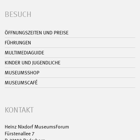
BESUCH
ÖFFNUNGSZEITEN UND PREISE
FÜHRUNGEN
MULTIMEDIAGUIDE
KINDER UND JUGENDLICHE
MUSEUMSSHOP
MUSEUMSCAFÉ
KONTAKT
Heinz Nixdorf MuseumsForum
Fürstenallee 7