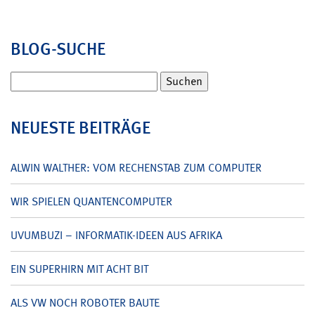
BLOG-SUCHE
Suchen
nach:
NEUESTE BEITRÄGE
ALWIN WALTHER: VOM RECHENSTAB ZUM COMPUTER
WIR SPIELEN QUANTENCOMPUTER
UVUMBUZI – INFORMATIK-IDEEN AUS AFRIKA
EIN SUPERHIRN MIT ACHT BIT
ALS VW NOCH ROBOTER BAUTE