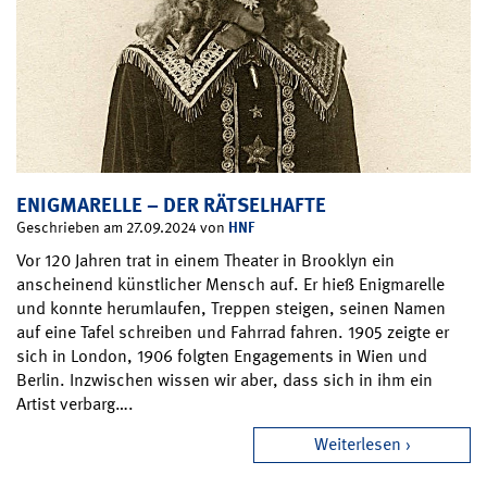
ENIGMARELLE – DER RÄTSELHAFTE
HNF
Geschrieben am 27.09.2024 von
Vor 120 Jahren trat in einem Theater in Brooklyn ein
anscheinend künstlicher Mensch auf. Er hieß Enigmarelle
und konnte herumlaufen, Treppen steigen, seinen Namen
auf eine Tafel schreiben und Fahrrad fahren. 1905 zeigte er
sich in London, 1906 folgten Engagements in Wien und
Berlin. Inzwischen wissen wir aber, dass sich in ihm ein
Artist verbarg….
Weiterlesen