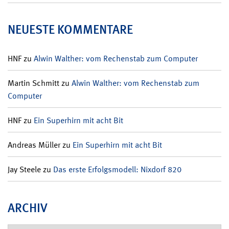
NEUESTE KOMMENTARE
HNF
zu
Alwin Walther: vom Rechenstab zum Computer
Martin Schmitt
zu
Alwin Walther: vom Rechenstab zum
Computer
HNF
zu
Ein Superhirn mit acht Bit
Andreas Müller
zu
Ein Superhirn mit acht Bit
Jay Steele
zu
Das erste Erfolgsmodell: Nixdorf 820
ARCHIV