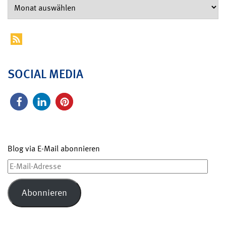
SOCIAL MEDIA
Blog via E-Mail abonnieren
E-
Mail-
Adresse
Abonnieren