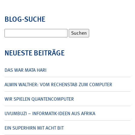
BLOG-SUCHE
Suchen
nach:
NEUESTE BEITRÄGE
DAS WAR MATA HARI
ALWIN WALTHER: VOM RECHENSTAB ZUM COMPUTER
WIR SPIELEN QUANTENCOMPUTER
UVUMBUZI – INFORMATIK-IDEEN AUS AFRIKA
EIN SUPERHIRN MIT ACHT BIT