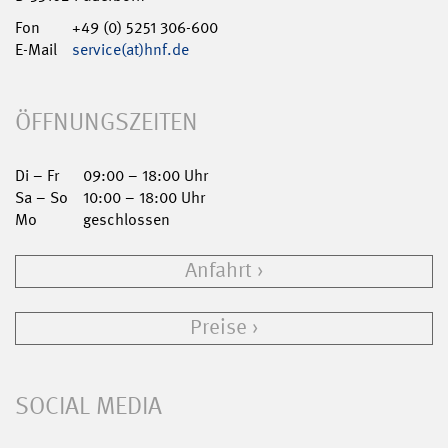
Fon
+49 (0) 5251 306-600
E-Mail
service(at)hnf.de
ÖFFNUNGSZEITEN
Di – Fr
09:00 – 18:00 Uhr
Sa – So
10:00 – 18:00 Uhr
Mo
geschlossen
Anfahrt
Preise
SOCIAL MEDIA