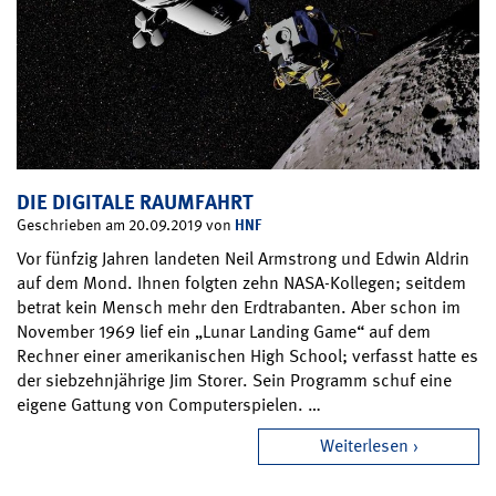
DIE DIGITALE RAUMFAHRT
HNF
Geschrieben am 20.09.2019 von
Vor fünfzig Jahren landeten Neil Armstrong und Edwin Aldrin
auf dem Mond. Ihnen folgten zehn NASA-Kollegen; seitdem
betrat kein Mensch mehr den Erdtrabanten. Aber schon im
November 1969 lief ein „Lunar Landing Game“ auf dem
Rechner einer amerikanischen High School; verfasst hatte es
der siebzehnjährige Jim Storer. Sein Programm schuf eine
eigene Gattung von Computerspielen. …
Weiterlesen