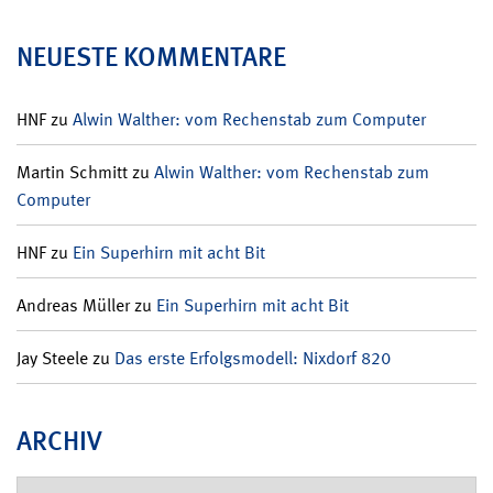
NEUESTE KOMMENTARE
HNF
zu
Alwin Walther: vom Rechenstab zum Computer
Martin Schmitt
zu
Alwin Walther: vom Rechenstab zum
Computer
HNF
zu
Ein Superhirn mit acht Bit
Andreas Müller
zu
Ein Superhirn mit acht Bit
Jay Steele
zu
Das erste Erfolgsmodell: Nixdorf 820
ARCHIV