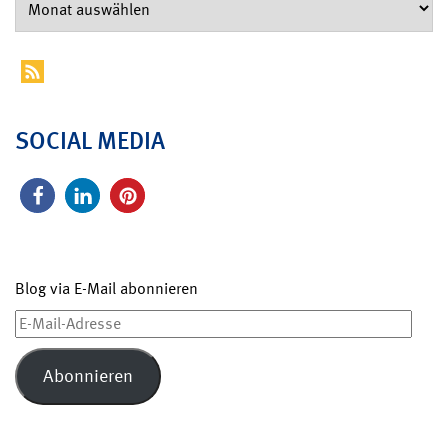
SOCIAL MEDIA
Blog via E-Mail abonnieren
E-
Mail-
Adresse
Abonnieren