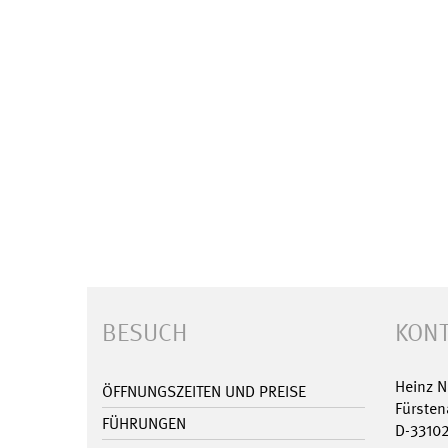
BESUCH
KONT
Heinz 
ÖFFNUNGSZEITEN UND PREISE
Fürsten
FÜHRUNGEN
D-3310