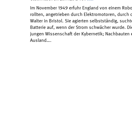
Im November 1949 erfuhr England von einem Robot
rollten, angetrieben durch Elektromotoren, durch
Walter in Bristol. Sie agierten selbstständig, such
Batterie auf, wenn der Strom schwächer wurde. Die
jungen Wissenschaft der Kybernetik; Nachbauten 
Ausland….