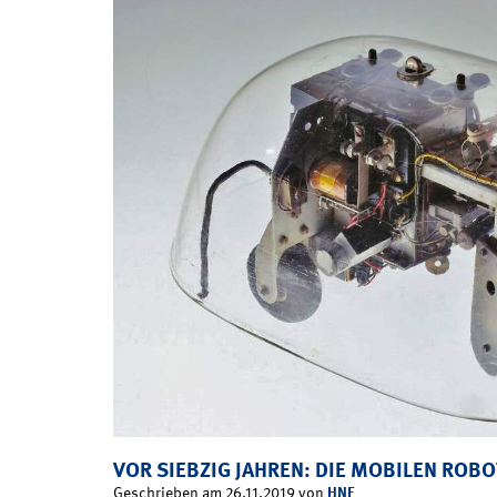
VOR SIEBZIG JAHREN: DIE MOBILEN RO
HNF
Geschrieben am 26.11.2019 von