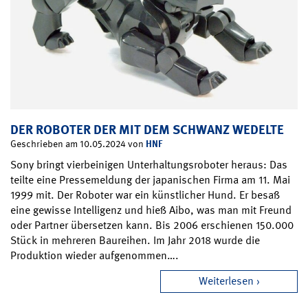
DER ROBOTER DER MIT DEM SCHWANZ WEDELTE
HNF
Geschrieben am 10.05.2024 von
Sony bringt vierbeinigen Unterhaltungsroboter heraus: Das
teilte eine Pressemeldung der japanischen Firma am 11. Mai
1999 mit. Der Roboter war ein künstlicher Hund. Er besaß
eine gewisse Intelligenz und hieß Aibo, was man mit Freund
oder Partner übersetzen kann. Bis 2006 erschienen 150.000
Stück in mehreren Baureihen. Im Jahr 2018 wurde die
Produktion wieder aufgenommen….
Weiterlesen