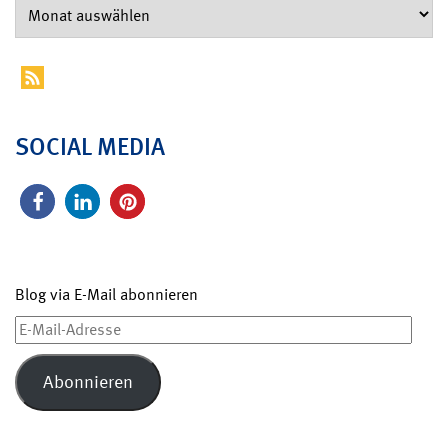
SOCIAL MEDIA
Blog via E-Mail abonnieren
E-
Mail-
Adresse
Abonnieren