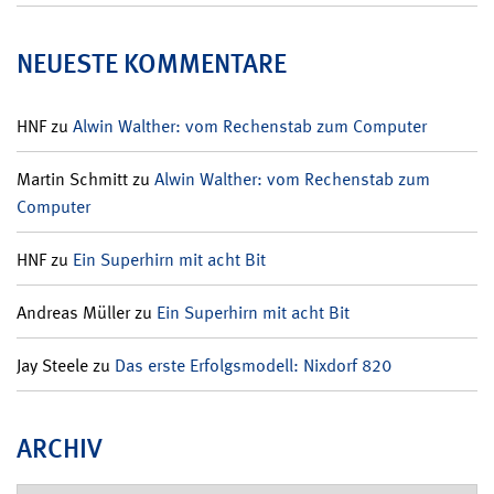
NEUESTE KOMMENTARE
HNF
zu
Alwin Walther: vom Rechenstab zum Computer
Martin Schmitt
zu
Alwin Walther: vom Rechenstab zum
Computer
HNF
zu
Ein Superhirn mit acht Bit
Andreas Müller
zu
Ein Superhirn mit acht Bit
Jay Steele
zu
Das erste Erfolgsmodell: Nixdorf 820
ARCHIV