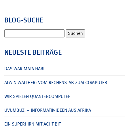
BLOG-SUCHE
Suchen
nach:
NEUESTE BEITRÄGE
DAS WAR MATA HARI
ALWIN WALTHER: VOM RECHENSTAB ZUM COMPUTER
WIR SPIELEN QUANTENCOMPUTER
UVUMBUZI – INFORMATIK-IDEEN AUS AFRIKA
EIN SUPERHIRN MIT ACHT BIT