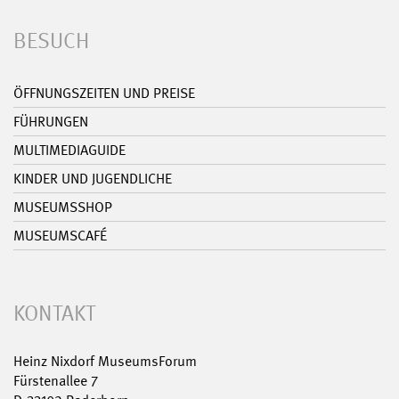
BESUCH
ÖFFNUNGSZEITEN UND PREISE
FÜHRUNGEN
MULTIMEDIAGUIDE
KINDER UND JUGENDLICHE
MUSEUMSSHOP
MUSEUMSCAFÉ
KONTAKT
Heinz Nixdorf MuseumsForum
Fürstenallee 7