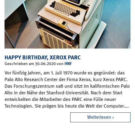
HAPPY BIRTHDAY, XEROX PARC
HNF
Geschrieben am 30.06.2020 von
Vor fünfzig Jahren, am 1. Juli 1970 wurde es gegründet: das
Palo Alto Research Center der Firma Xerox, kurz Xerox PARC.
Das Forschungszentrum saß und sitzt im kalifornischen Palo
Alto in der Nähe der Stanford-Universität. Nach dem Start
entwickelten die Mitarbeiter des PARC eine Fülle neuer
Technologien. Sie prägen bis heute die Welt der Computer….
Weiterlesen