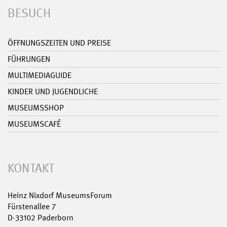
BESUCH
ÖFFNUNGSZEITEN UND PREISE
FÜHRUNGEN
MULTIMEDIAGUIDE
KINDER UND JUGENDLICHE
MUSEUMSSHOP
MUSEUMSCAFÉ
KONTAKT
Heinz Nixdorf MuseumsForum
Fürstenallee 7
D-33102 Paderborn