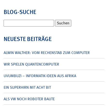
BLOG-SUCHE
Suchen
nach:
NEUESTE BEITRÄGE
ALWIN WALTHER: VOM RECHENSTAB ZUM COMPUTER
WIR SPIELEN QUANTENCOMPUTER
UVUMBUZI – INFORMATIK-IDEEN AUS AFRIKA
EIN SUPERHIRN MIT ACHT BIT
ALS VW NOCH ROBOTER BAUTE