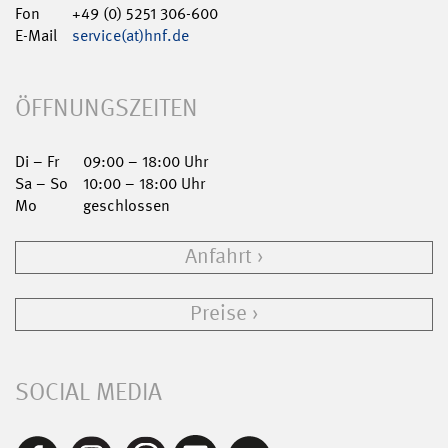
Fon
+49 (0) 5251 306-600
E-Mail
service(at)hnf.de
ÖFFNUNGSZEITEN
Di – Fr
09:00 – 18:00 Uhr
Sa – So
10:00 – 18:00 Uhr
Mo
geschlossen
Anfahrt
Preise
SOCIAL MEDIA