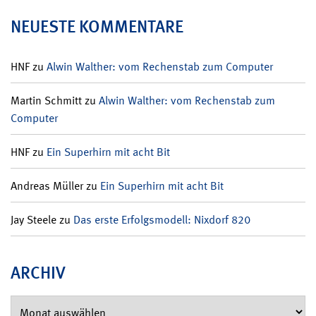
NEUESTE KOMMENTARE
HNF
zu
Alwin Walther: vom Rechenstab zum Computer
Martin Schmitt
zu
Alwin Walther: vom Rechenstab zum
Computer
HNF
zu
Ein Superhirn mit acht Bit
Andreas Müller
zu
Ein Superhirn mit acht Bit
Jay Steele
zu
Das erste Erfolgsmodell: Nixdorf 820
ARCHIV