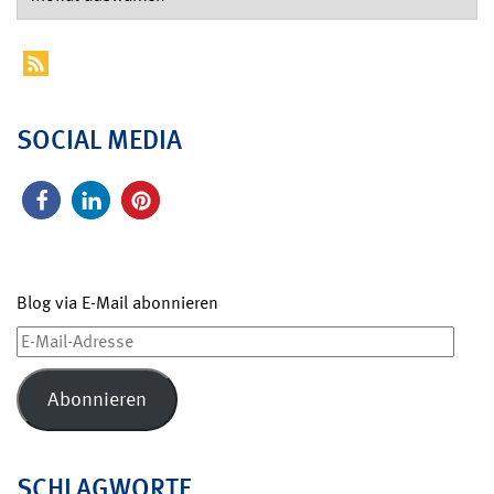
SOCIAL MEDIA
Blog via E-Mail abonnieren
E-
Mail-
Adresse
Abonnieren
SCHLAGWORTE