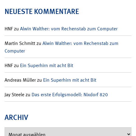
NEUESTE KOMMENTARE
HNF
zu
Alwin Walther: vom Rechenstab zum Computer
Martin Schmitt
zu
Alwin Walther: vom Rechenstab zum
Computer
HNF
zu
Ein Superhirn mit acht Bit
Andreas Müller
zu
Ein Superhirn mit acht Bit
Jay Steele
zu
Das erste Erfolgsmodell: Nixdorf 820
ARCHIV