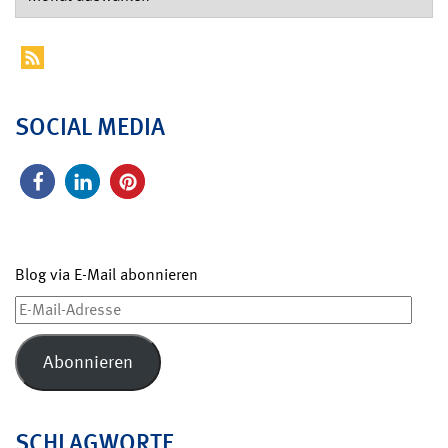
SOCIAL MEDIA
Blog via E-Mail abonnieren
E-
Mail-
Adresse
Abonnieren
SCHLAGWORTE