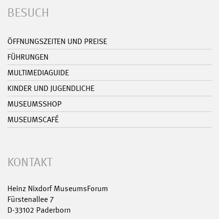
BESUCH
ÖFFNUNGSZEITEN UND PREISE
FÜHRUNGEN
MULTIMEDIAGUIDE
KINDER UND JUGENDLICHE
MUSEUMSSHOP
MUSEUMSCAFÉ
KONTAKT
Heinz Nixdorf MuseumsForum
Fürstenallee 7
D-33102 Paderborn