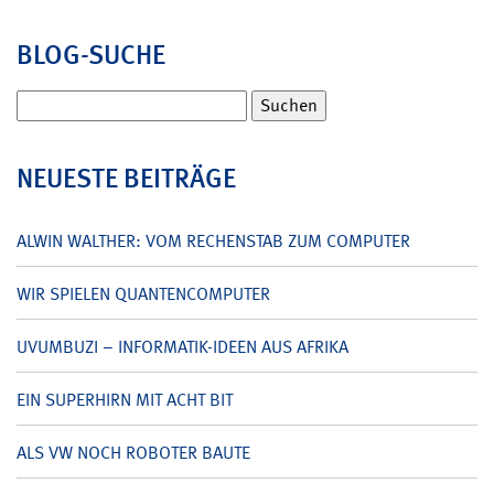
BLOG-SUCHE
Suchen
nach:
NEUESTE BEITRÄGE
ALWIN WALTHER: VOM RECHENSTAB ZUM COMPUTER
WIR SPIELEN QUANTENCOMPUTER
UVUMBUZI – INFORMATIK-IDEEN AUS AFRIKA
EIN SUPERHIRN MIT ACHT BIT
ALS VW NOCH ROBOTER BAUTE