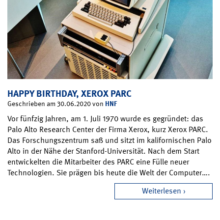
HAPPY BIRTHDAY, XEROX PARC
HNF
Geschrieben am 30.06.2020 von
Vor fünfzig Jahren, am 1. Juli 1970 wurde es gegründet: das
Palo Alto Research Center der Firma Xerox, kurz Xerox PARC.
Das Forschungszentrum saß und sitzt im kalifornischen Palo
Alto in der Nähe der Stanford-Universität. Nach dem Start
entwickelten die Mitarbeiter des PARC eine Fülle neuer
Technologien. Sie prägen bis heute die Welt der Computer….
Weiterlesen