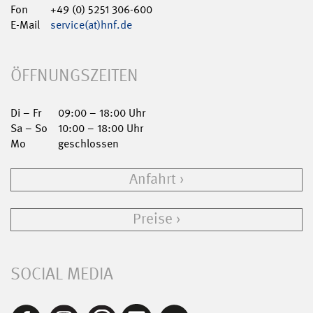
Fon
+49 (0) 5251 306-600
E-Mail
service(at)hnf.de
ÖFFNUNGSZEITEN
Di – Fr
09:00 – 18:00 Uhr
Sa – So
10:00 – 18:00 Uhr
Mo
geschlossen
Anfahrt
Preise
SOCIAL MEDIA