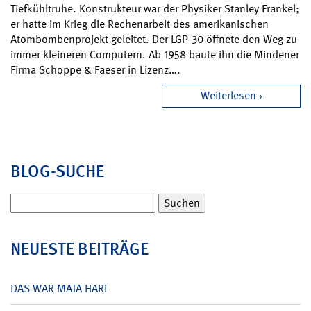
Tiefkühltruhe. Konstrukteur war der Physiker Stanley Frankel;
er hatte im Krieg die Rechenarbeit des amerikanischen
Atombombenprojekt geleitet. Der LGP-30 öffnete den Weg zu
immer kleineren Computern. Ab 1958 baute ihn die Mindener
Firma Schoppe & Faeser in Lizenz….
Weiterlesen
BLOG-SUCHE
Suchen
nach:
NEUESTE BEITRÄGE
DAS WAR MATA HARI