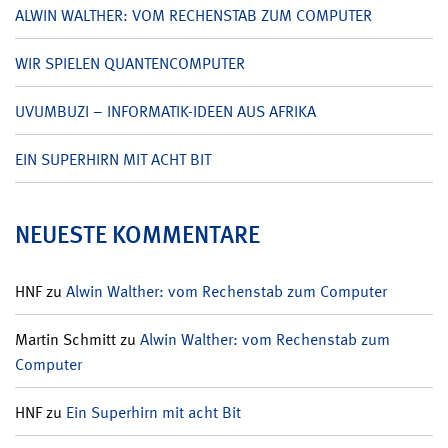
ALWIN WALTHER: VOM RECHENSTAB ZUM COMPUTER
WIR SPIELEN QUANTENCOMPUTER
UVUMBUZI – INFORMATIK-IDEEN AUS AFRIKA
EIN SUPERHIRN MIT ACHT BIT
NEUESTE KOMMENTARE
HNF
zu
Alwin Walther: vom Rechenstab zum Computer
Martin Schmitt
zu
Alwin Walther: vom Rechenstab zum
Computer
HNF
zu
Ein Superhirn mit acht Bit