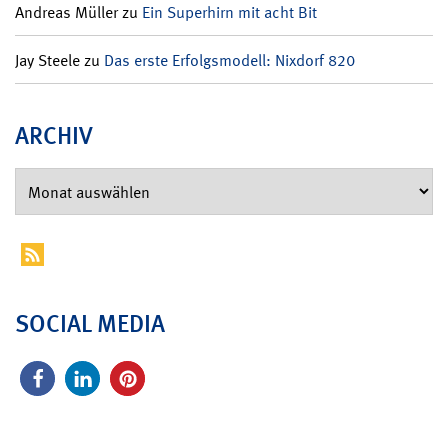
Andreas Müller
zu
Ein Superhirn mit acht Bit
Jay Steele
zu
Das erste Erfolgsmodell: Nixdorf 820
ARCHIV
SOCIAL MEDIA