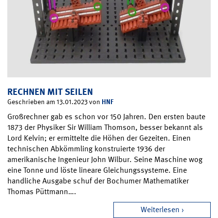
RECHNEN MIT SEILEN
HNF
Geschrieben am 13.01.2023 von
Großrechner gab es schon vor 150 Jahren. Den ersten baute
1873 der Physiker Sir William Thomson, besser bekannt als
Lord Kelvin; er ermittelte die Höhen der Gezeiten. Einen
technischen Abkömmling konstruierte 1936 der
amerikanische Ingenieur John Wilbur. Seine Maschine wog
eine Tonne und löste lineare Gleichungssysteme. Eine
handliche Ausgabe schuf der Bochumer Mathematiker
Thomas Püttmann….
Weiterlesen