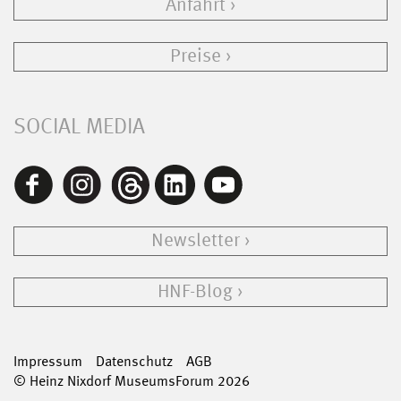
Anfahrt
Preise
SOCIAL MEDIA
Newsletter
HNF-Blog
Impressum
Datenschutz
AGB
© Heinz Nixdorf MuseumsForum 2026