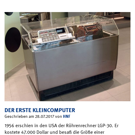
DER ERSTE KLEINCOMPUTER
HNF
Geschrieben am 28.07.2017 von
1956 erschien in den USA der Röhrenrechner LGP-30. Er
kostete 47.000 Dollar und besaß die Größe einer