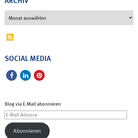
ARCHIV
SOCIAL MEDIA
Blog via E-Mail abonnieren
E-
Mail-
Adresse
Abonnieren