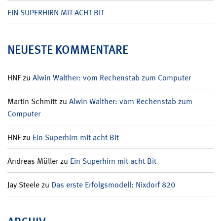
EIN SUPERHIRN MIT ACHT BIT
NEUESTE KOMMENTARE
HNF
zu
Alwin Walther: vom Rechenstab zum Computer
Martin Schmitt
zu
Alwin Walther: vom Rechenstab zum
Computer
HNF
zu
Ein Superhirn mit acht Bit
Andreas Müller
zu
Ein Superhirn mit acht Bit
Jay Steele
zu
Das erste Erfolgsmodell: Nixdorf 820