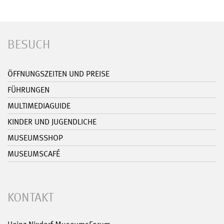
BESUCH
ÖFFNUNGSZEITEN UND PREISE
FÜHRUNGEN
MULTIMEDIAGUIDE
KINDER UND JUGENDLICHE
MUSEUMSSHOP
MUSEUMSCAFÉ
KONTAKT