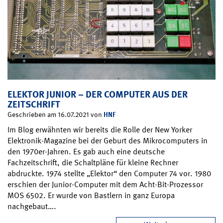
ELEKTOR JUNIOR – DER COMPUTER AUS DER
ZEITSCHRIFT
HNF
Geschrieben am 16.07.2021 von
Im Blog erwähnten wir bereits die Rolle der New Yorker
Elektronik-Magazine bei der Geburt des Mikrocomputers in
den 1970er-Jahren. Es gab auch eine deutsche
Fachzeitschrift, die Schaltpläne für kleine Rechner
abdruckte. 1974 stellte „Elektor“ den Computer 74 vor. 1980
erschien der Junior-Computer mit dem Acht-Bit-Prozessor
MOS 6502. Er wurde von Bastlern in ganz Europa
nachgebaut….