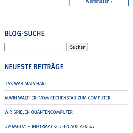
Weiterlesen
BLOG-SUCHE
Suchen
nach:
NEUESTE BEITRÄGE
DAS WAR MATA HARI
ALWIN WALTHER: VOM RECHENSTAB ZUM COMPUTER
WIR SPIELEN QUANTENCOMPUTER
UVUMBUZI – INFORMATIK-IDEEN AUS AFRIKA