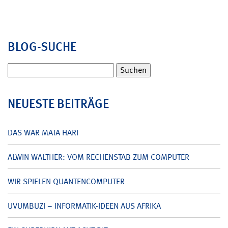
BLOG-SUCHE
Suchen
nach:
NEUESTE BEITRÄGE
DAS WAR MATA HARI
ALWIN WALTHER: VOM RECHENSTAB ZUM COMPUTER
WIR SPIELEN QUANTENCOMPUTER
UVUMBUZI – INFORMATIK-IDEEN AUS AFRIKA