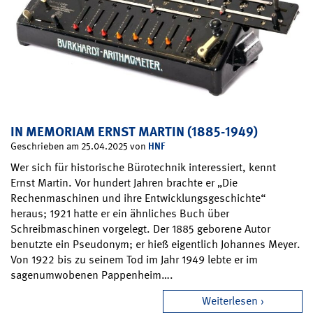
IN MEMORIAM ERNST MARTIN (1885-1949)
HNF
Geschrieben am 25.04.2025 von
Wer sich für historische Bürotechnik interessiert, kennt
Ernst Martin. Vor hundert Jahren brachte er „Die
Rechenmaschinen und ihre Entwicklungsgeschichte“
heraus; 1921 hatte er ein ähnliches Buch über
Schreibmaschinen vorgelegt. Der 1885 geborene Autor
benutzte ein Pseudonym; er hieß eigentlich Johannes Meyer.
Von 1922 bis zu seinem Tod im Jahr 1949 lebte er im
sagenumwobenen Pappenheim….
Weiterlesen