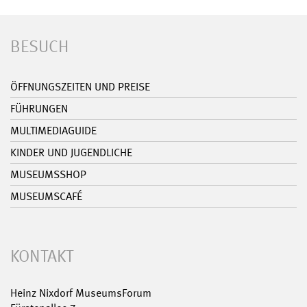
BESUCH
ÖFFNUNGSZEITEN UND PREISE
FÜHRUNGEN
MULTIMEDIAGUIDE
KINDER UND JUGENDLICHE
MUSEUMSSHOP
MUSEUMSCAFÉ
KONTAKT
Heinz Nixdorf MuseumsForum