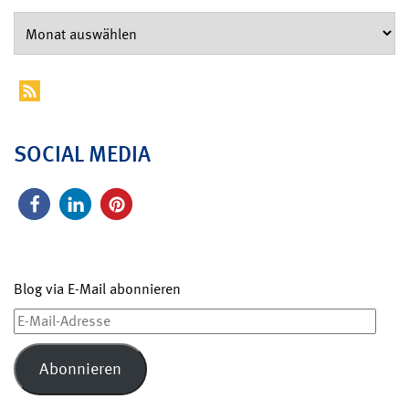
SOCIAL MEDIA
Blog via E-Mail abonnieren
E-
Mail-
Adresse
Abonnieren