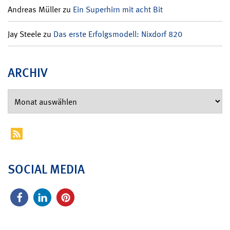
Andreas Müller
zu
Ein Superhirn mit acht Bit
Jay Steele
zu
Das erste Erfolgsmodell: Nixdorf 820
ARCHIV
SOCIAL MEDIA