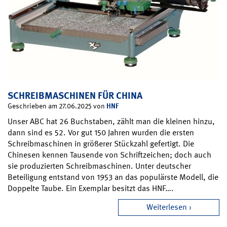
SCHREIBMASCHINEN FÜR CHINA
HNF
Geschrieben am 27.06.2025 von
Unser ABC hat 26 Buchstaben, zählt man die kleinen hinzu,
dann sind es 52. Vor gut 150 Jahren wurden die ersten
Schreibmaschinen in größerer Stückzahl gefertigt. Die
Chinesen kennen Tausende von Schriftzeichen; doch auch
sie produzierten Schreibmaschinen. Unter deutscher
Beteiligung entstand von 1953 an das populärste Modell, die
Doppelte Taube. Ein Exemplar besitzt das HNF….
Weiterlesen