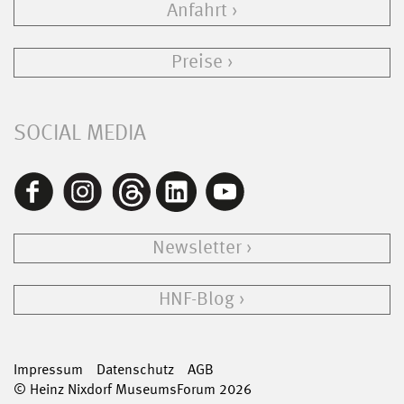
Anfahrt
Preise
SOCIAL MEDIA
Newsletter
HNF-Blog
Impressum
Datenschutz
AGB
© Heinz Nixdorf MuseumsForum 2026