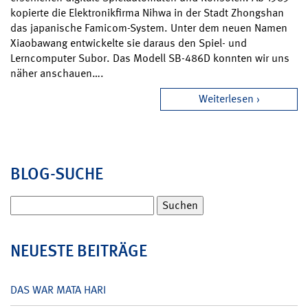
kopierte die Elektronikfirma Nihwa in der Stadt Zhongshan
das japanische Famicom-System. Unter dem neuen Namen
Xiaobawang entwickelte sie daraus den Spiel- und
Lerncomputer Subor. Das Modell SB-486D konnten wir uns
näher anschauen….
Weiterlesen
BLOG-SUCHE
Suchen
nach:
NEUESTE BEITRÄGE
DAS WAR MATA HARI