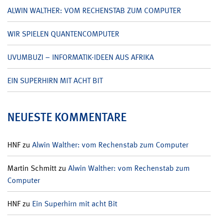
ALWIN WALTHER: VOM RECHENSTAB ZUM COMPUTER
WIR SPIELEN QUANTENCOMPUTER
UVUMBUZI – INFORMATIK-IDEEN AUS AFRIKA
EIN SUPERHIRN MIT ACHT BIT
NEUESTE KOMMENTARE
HNF
zu
Alwin Walther: vom Rechenstab zum Computer
Martin Schmitt
zu
Alwin Walther: vom Rechenstab zum
Computer
HNF
zu
Ein Superhirn mit acht Bit