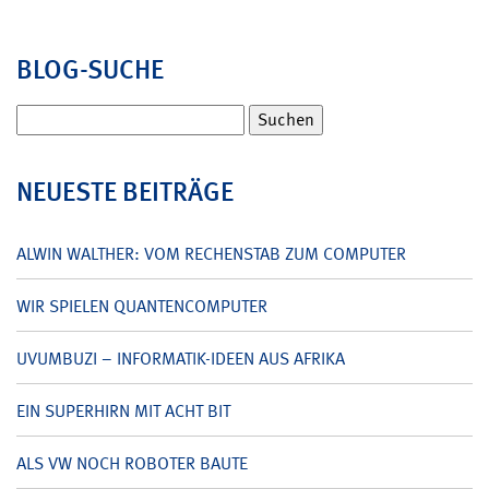
BLOG-SUCHE
Suchen
nach:
NEUESTE BEITRÄGE
ALWIN WALTHER: VOM RECHENSTAB ZUM COMPUTER
WIR SPIELEN QUANTENCOMPUTER
UVUMBUZI – INFORMATIK-IDEEN AUS AFRIKA
EIN SUPERHIRN MIT ACHT BIT
ALS VW NOCH ROBOTER BAUTE