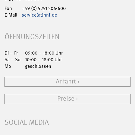
Fon
+49 (0) 5251 306-600
E-Mail
service(at)hnf.de
ÖFFNUNGSZEITEN
Di – Fr
09:00 – 18:00 Uhr
Sa – So
10:00 – 18:00 Uhr
Mo
geschlossen
Anfahrt
Preise
SOCIAL MEDIA