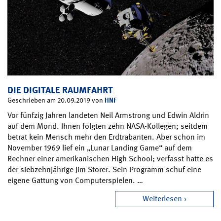
DIE DIGITALE RAUMFAHRT
HNF
Geschrieben am 20.09.2019 von
Vor fünfzig Jahren landeten Neil Armstrong und Edwin Aldrin
auf dem Mond. Ihnen folgten zehn NASA-Kollegen; seitdem
betrat kein Mensch mehr den Erdtrabanten. Aber schon im
November 1969 lief ein „Lunar Landing Game“ auf dem
Rechner einer amerikanischen High School; verfasst hatte es
der siebzehnjährige Jim Storer. Sein Programm schuf eine
eigene Gattung von Computerspielen. …
Weiterlesen