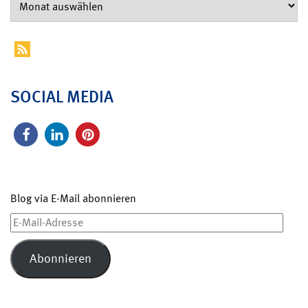
SOCIAL MEDIA
Blog via E-Mail abonnieren
E-
Mail-
Adresse
Abonnieren