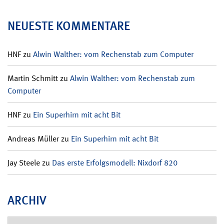
NEUESTE KOMMENTARE
HNF
zu
Alwin Walther: vom Rechenstab zum Computer
Martin Schmitt
zu
Alwin Walther: vom Rechenstab zum
Computer
HNF
zu
Ein Superhirn mit acht Bit
Andreas Müller
zu
Ein Superhirn mit acht Bit
Jay Steele
zu
Das erste Erfolgsmodell: Nixdorf 820
ARCHIV