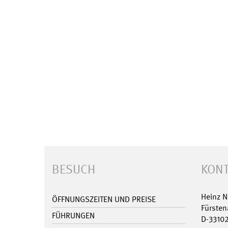
BESUCH
KONT
Heinz 
ÖFFNUNGSZEITEN UND PREISE
Fürsten
FÜHRUNGEN
D-3310