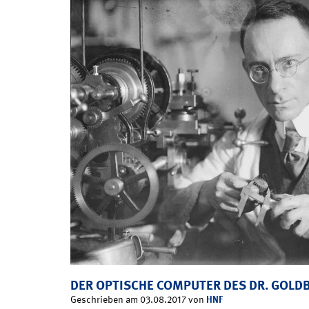
DER OPTISCHE COMPUTER DES DR. GOLD
HNF
Geschrieben am 03.08.2017 von