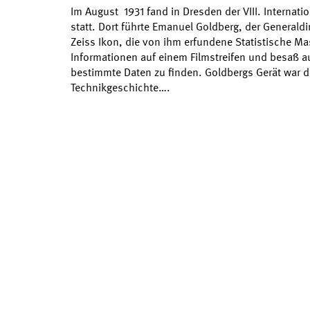
Im August 1931 fand in Dresden der VIII. Internat
statt. Dort führte Emanuel Goldberg, der General
Zeiss Ikon, die von ihm erfundene Statistische Ma
Informationen auf einem Filmstreifen und besaß a
bestimmte Daten zu finden. Goldbergs Gerät war d
Technikgeschichte….