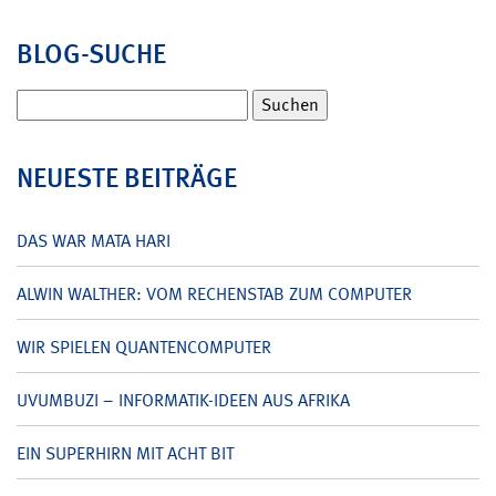
BLOG-SUCHE
Suchen
nach:
NEUESTE BEITRÄGE
DAS WAR MATA HARI
ALWIN WALTHER: VOM RECHENSTAB ZUM COMPUTER
WIR SPIELEN QUANTENCOMPUTER
UVUMBUZI – INFORMATIK-IDEEN AUS AFRIKA
EIN SUPERHIRN MIT ACHT BIT