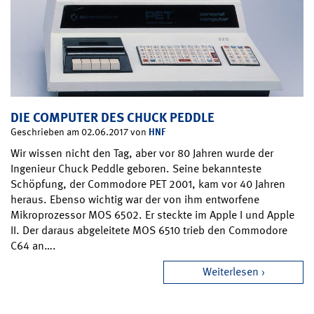
DIE COMPUTER DES CHUCK PEDDLE
HNF
Geschrieben am 02.06.2017 von
Wir wissen nicht den Tag, aber vor 80 Jahren wurde der
Ingenieur Chuck Peddle geboren. Seine bekannteste
Schöpfung, der Commodore PET 2001, kam vor 40 Jahren
heraus. Ebenso wichtig war der von ihm entworfene
Mikroprozessor MOS 6502. Er steckte im Apple I und Apple
II. Der daraus abgeleitete MOS 6510 trieb den Commodore
C64 an….
Weiterlesen