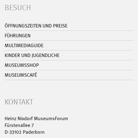
BESUCH
ÖFFNUNGSZEITEN UND PREISE
FÜHRUNGEN
MULTIMEDIAGUIDE
KINDER UND JUGENDLICHE
MUSEUMSSHOP
MUSEUMSCAFÉ
KONTAKT
Heinz Nixdorf MuseumsForum
Fürstenallee 7
D-33102 Paderborn