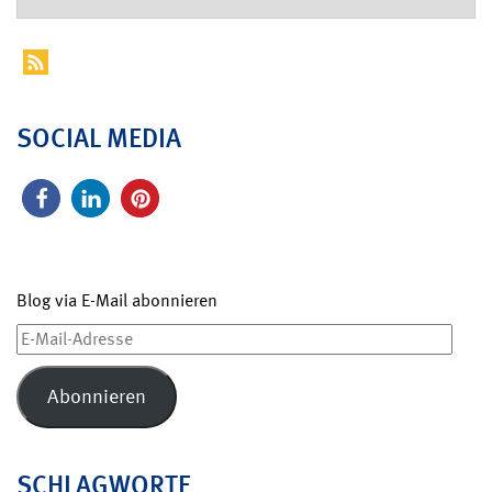
SOCIAL MEDIA
Blog via E-Mail abonnieren
E-
Mail-
Adresse
Abonnieren
SCHLAGWORTE