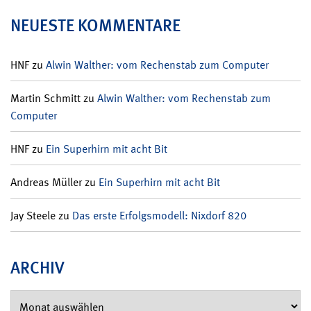
NEUESTE KOMMENTARE
HNF
zu
Alwin Walther: vom Rechenstab zum Computer
Martin Schmitt
zu
Alwin Walther: vom Rechenstab zum
Computer
HNF
zu
Ein Superhirn mit acht Bit
Andreas Müller
zu
Ein Superhirn mit acht Bit
Jay Steele
zu
Das erste Erfolgsmodell: Nixdorf 820
ARCHIV