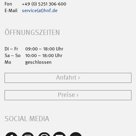
Fon
+49 (0) 5251 306-600
E-Mail
service(at)hnf.de
ÖFFNUNGSZEITEN
Di – Fr
09:00 – 18:00 Uhr
Sa – So
10:00 – 18:00 Uhr
Mo
geschlossen
Anfahrt
Preise
SOCIAL MEDIA