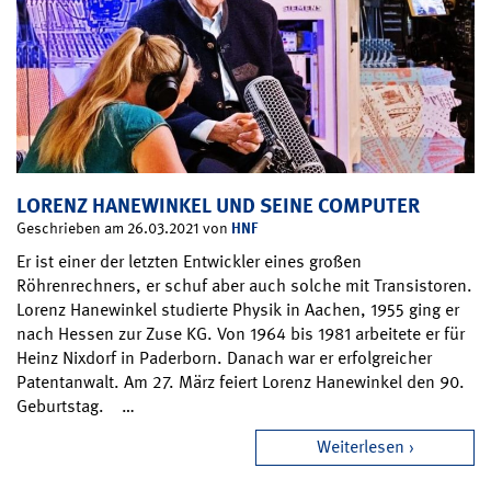
LORENZ HANEWINKEL UND SEINE COMPUTER
HNF
Geschrieben am 26.03.2021 von
Er ist einer der letzten Entwickler eines großen
Röhrenrechners, er schuf aber auch solche mit Transistoren.
Lorenz Hanewinkel studierte Physik in Aachen, 1955 ging er
nach Hessen zur Zuse KG. Von 1964 bis 1981 arbeitete er für
Heinz Nixdorf in Paderborn. Danach war er erfolgreicher
Patentanwalt. Am 27. März feiert Lorenz Hanewinkel den 90.
Geburtstag. …
Weiterlesen