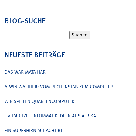
BLOG-SUCHE
Suchen
nach:
NEUESTE BEITRÄGE
DAS WAR MATA HARI
ALWIN WALTHER: VOM RECHENSTAB ZUM COMPUTER
WIR SPIELEN QUANTENCOMPUTER
UVUMBUZI – INFORMATIK-IDEEN AUS AFRIKA
EIN SUPERHIRN MIT ACHT BIT