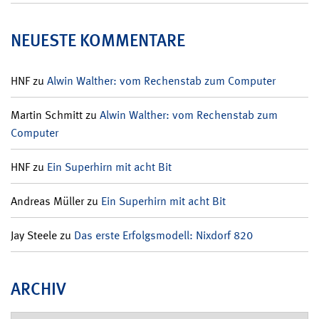
NEUESTE KOMMENTARE
HNF
zu
Alwin Walther: vom Rechenstab zum Computer
Martin Schmitt
zu
Alwin Walther: vom Rechenstab zum
Computer
HNF
zu
Ein Superhirn mit acht Bit
Andreas Müller
zu
Ein Superhirn mit acht Bit
Jay Steele
zu
Das erste Erfolgsmodell: Nixdorf 820
ARCHIV