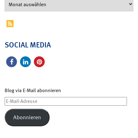
SOCIAL MEDIA
Blog via E-Mail abonnieren
E-
Mail-
Adresse
Abonnieren