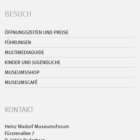
BESUCH
ÖFFNUNGSZEITEN UND PREISE
FÜHRUNGEN
MULTIMEDIAGUIDE
KINDER UND JUGENDLICHE
MUSEUMSSHOP
MUSEUMSCAFÉ
KONTAKT
Heinz Nixdorf MuseumsForum
Fürstenallee 7