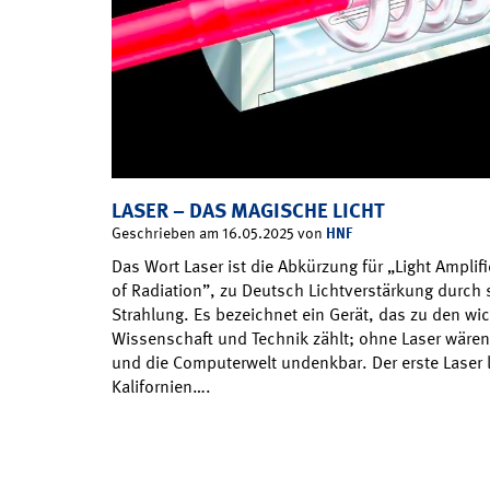
LASER – DAS MAGISCHE LICHT
HNF
Geschrieben am 16.05.2025 von
Das Wort Laser ist die Abkürzung für „Light Amplif
of Radiation”, zu Deutsch Lichtverstärkung durch
Strahlung. Es bezeichnet ein Gerät, das zu den wic
Wissenschaft und Technik zählt; ohne Laser wären
und die Computerwelt undenkbar. Der erste Laser l
Kalifornien….