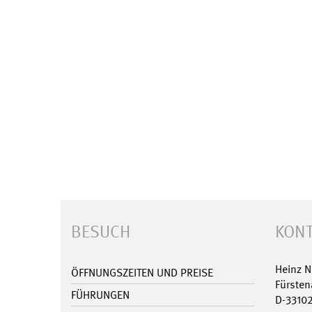
BESUCH
KONT
Heinz 
ÖFFNUNGSZEITEN UND PREISE
Fürsten
FÜHRUNGEN
D-3310