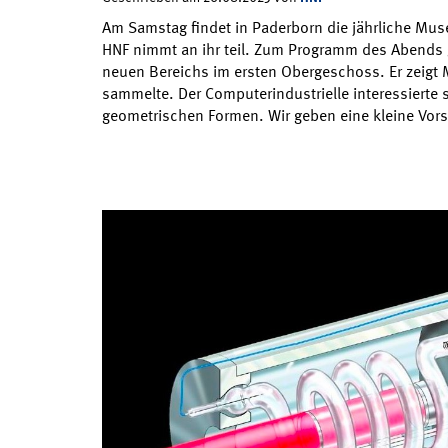
Am Samstag findet in Paderborn die jährliche Mu
HNF nimmt an ihr teil. Zum Programm des Abends 
neuen Bereichs im ersten Obergeschoss. Er zeigt M
sammelte. Der Computerindustrielle interessierte si
geometrischen Formen. Wir geben eine kleine Vors