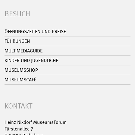
BESUCH
ÖFFNUNGSZEITEN UND PREISE
FÜHRUNGEN
MULTIMEDIAGUIDE
KINDER UND JUGENDLICHE
MUSEUMSSHOP
MUSEUMSCAFÉ
KONTAKT
Heinz Nixdorf MuseumsForum
Fürstenallee 7