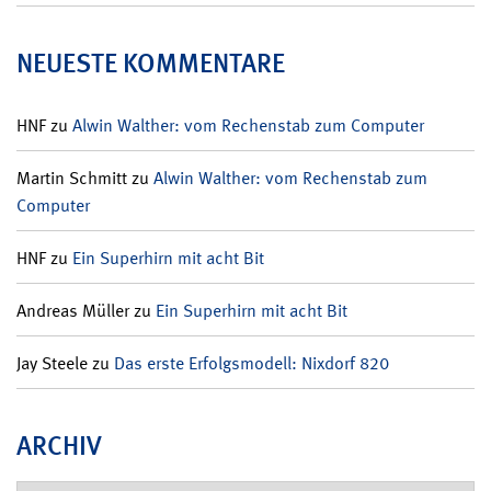
NEUESTE KOMMENTARE
HNF
zu
Alwin Walther: vom Rechenstab zum Computer
Martin Schmitt
zu
Alwin Walther: vom Rechenstab zum
Computer
HNF
zu
Ein Superhirn mit acht Bit
Andreas Müller
zu
Ein Superhirn mit acht Bit
Jay Steele
zu
Das erste Erfolgsmodell: Nixdorf 820
ARCHIV