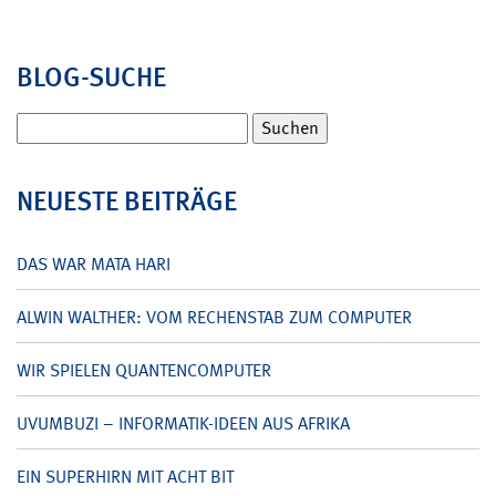
BLOG-SUCHE
Suchen
nach:
NEUESTE BEITRÄGE
DAS WAR MATA HARI
ALWIN WALTHER: VOM RECHENSTAB ZUM COMPUTER
WIR SPIELEN QUANTENCOMPUTER
UVUMBUZI – INFORMATIK-IDEEN AUS AFRIKA
EIN SUPERHIRN MIT ACHT BIT