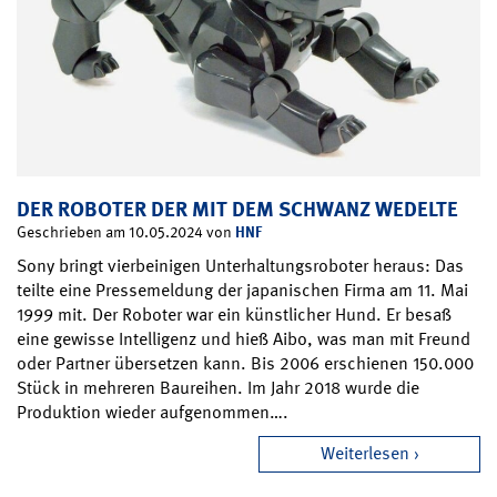
DER ROBOTER DER MIT DEM SCHWANZ WEDELTE
HNF
Geschrieben am 10.05.2024 von
Sony bringt vierbeinigen Unterhaltungsroboter heraus: Das
teilte eine Pressemeldung der japanischen Firma am 11. Mai
1999 mit. Der Roboter war ein künstlicher Hund. Er besaß
eine gewisse Intelligenz und hieß Aibo, was man mit Freund
oder Partner übersetzen kann. Bis 2006 erschienen 150.000
Stück in mehreren Baureihen. Im Jahr 2018 wurde die
Produktion wieder aufgenommen….
Weiterlesen