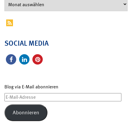
SOCIAL MEDIA
Blog via E-Mail abonnieren
E-
Mail-
Adresse
Abonnieren