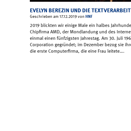
EVELYN BEREZIN UND DIE TEXTVERARBEI
HNF
Geschrieben am 17.12.2019 von
2019 blickten wir einige Male ein halbes Jahrhunde
Chipfirma AMD, der Mondlandung und des Internet
einmal einen fünfzigsten Jahrestag. Am 30. Juli 1
Corporation gegründet; im Dezember bezog sie ihr
die erste Computerfirma, die eine Frau leitete….