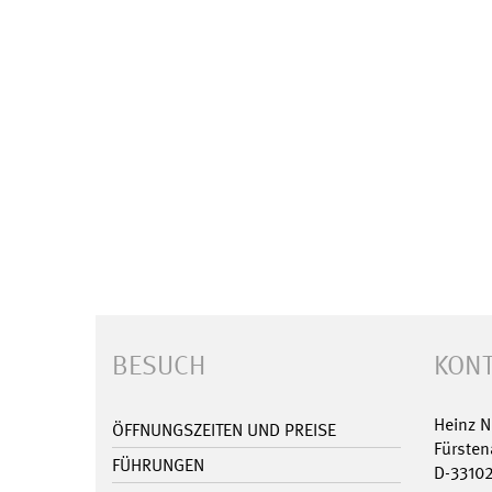
BESUCH
KONT
Heinz 
ÖFFNUNGSZEITEN UND PREISE
Fürsten
FÜHRUNGEN
D-3310