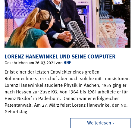
LORENZ HANEWINKEL UND SEINE COMPUTER
HNF
Geschrieben am 26.03.2021 von
Er ist einer der letzten Entwickler eines großen
Röhrenrechners, er schuf aber auch solche mit Transistoren.
Lorenz Hanewinkel studierte Physik in Aachen, 1955 ging er
nach Hessen zur Zuse KG. Von 1964 bis 1981 arbeitete er für
Heinz Nixdorf in Paderborn. Danach war er erfolgreicher
Patentanwalt. Am 27. März feiert Lorenz Hanewinkel den 90.
Geburtstag. …
Weiterlesen