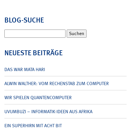
BLOG-SUCHE
Suchen
nach:
NEUESTE BEITRÄGE
DAS WAR MATA HARI
ALWIN WALTHER: VOM RECHENSTAB ZUM COMPUTER
WIR SPIELEN QUANTENCOMPUTER
UVUMBUZI – INFORMATIK-IDEEN AUS AFRIKA
EIN SUPERHIRN MIT ACHT BIT