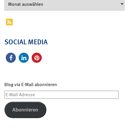
SOCIAL MEDIA
Blog via E-Mail abonnieren
E-
Mail-
Adresse
Abonnieren