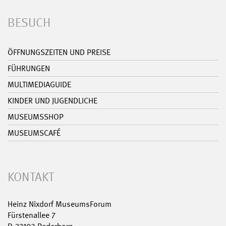
BESUCH
ÖFFNUNGSZEITEN UND PREISE
FÜHRUNGEN
MULTIMEDIAGUIDE
KINDER UND JUGENDLICHE
MUSEUMSSHOP
MUSEUMSCAFÉ
KONTAKT
Heinz Nixdorf MuseumsForum
Fürstenallee 7