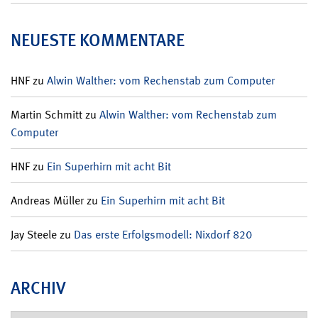
NEUESTE KOMMENTARE
HNF
zu
Alwin Walther: vom Rechenstab zum Computer
Martin Schmitt
zu
Alwin Walther: vom Rechenstab zum
Computer
HNF
zu
Ein Superhirn mit acht Bit
Andreas Müller
zu
Ein Superhirn mit acht Bit
Jay Steele
zu
Das erste Erfolgsmodell: Nixdorf 820
ARCHIV