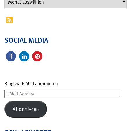
SOCIAL MEDIA
Blog via E-Mail abonnieren
E-
Mail-
Adresse
Abonnieren