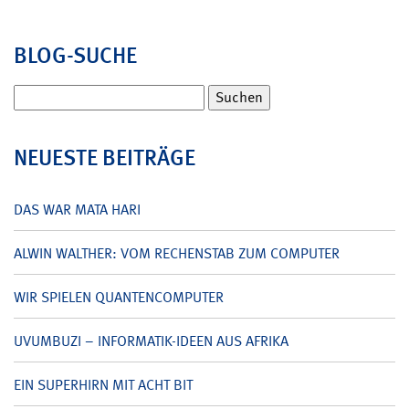
BLOG-SUCHE
Suchen
nach:
NEUESTE BEITRÄGE
DAS WAR MATA HARI
ALWIN WALTHER: VOM RECHENSTAB ZUM COMPUTER
WIR SPIELEN QUANTENCOMPUTER
UVUMBUZI – INFORMATIK-IDEEN AUS AFRIKA
EIN SUPERHIRN MIT ACHT BIT