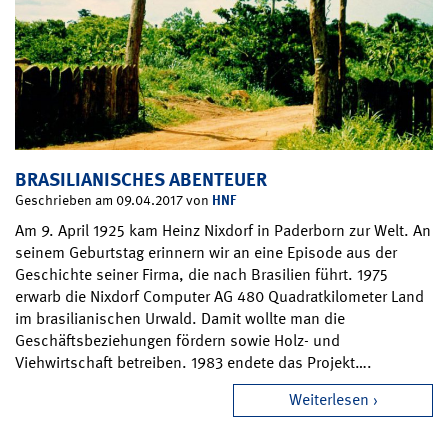
BRASILIANISCHES ABENTEUER
HNF
Geschrieben am 09.04.2017 von
Am 9. April 1925 kam Heinz Nixdorf in Paderborn zur Welt. An
seinem Geburtstag erinnern wir an eine Episode aus der
Geschichte seiner Firma, die nach Brasilien führt. 1975
erwarb die Nixdorf Computer AG 480 Quadratkilometer Land
im brasilianischen Urwald. Damit wollte man die
Geschäftsbeziehungen fördern sowie Holz- und
Viehwirtschaft betreiben. 1983 endete das Projekt….
Weiterlesen