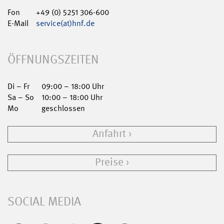
Fon
+49 (0) 5251 306-600
E-Mail
service(at)hnf.de
ÖFFNUNGSZEITEN
Di – Fr
09:00 – 18:00 Uhr
Sa – So
10:00 – 18:00 Uhr
Mo
geschlossen
Anfahrt
Preise
SOCIAL MEDIA