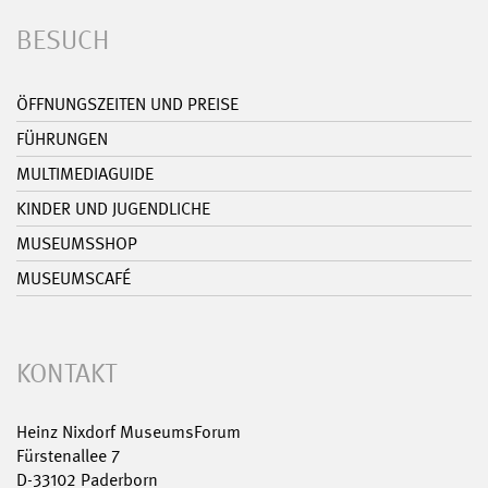
BESUCH
ÖFFNUNGSZEITEN UND PREISE
FÜHRUNGEN
MULTIMEDIAGUIDE
KINDER UND JUGENDLICHE
MUSEUMSSHOP
MUSEUMSCAFÉ
KONTAKT
Heinz Nixdorf MuseumsForum
Fürstenallee 7
D-33102 Paderborn