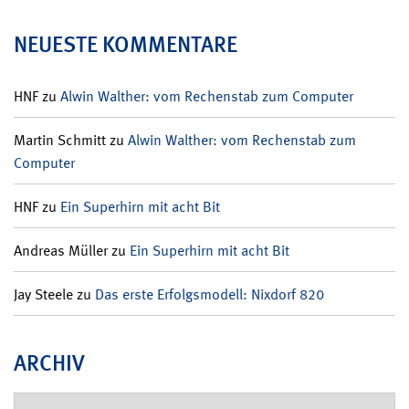
NEUESTE KOMMENTARE
HNF
zu
Alwin Walther: vom Rechenstab zum Computer
Martin Schmitt
zu
Alwin Walther: vom Rechenstab zum
Computer
HNF
zu
Ein Superhirn mit acht Bit
Andreas Müller
zu
Ein Superhirn mit acht Bit
Jay Steele
zu
Das erste Erfolgsmodell: Nixdorf 820
ARCHIV