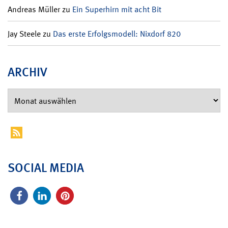
Andreas Müller
zu
Ein Superhirn mit acht Bit
Jay Steele
zu
Das erste Erfolgsmodell: Nixdorf 820
ARCHIV
SOCIAL MEDIA