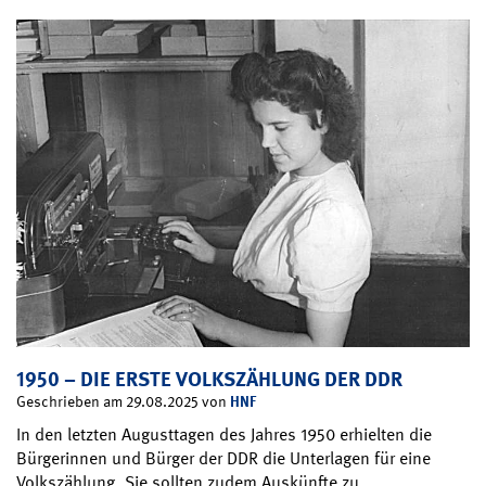
1950 – DIE ERSTE VOLKSZÄHLUNG DER DDR
HNF
Geschrieben am 29.08.2025 von
In den letzten Augusttagen des Jahres 1950 erhielten die
Bürgerinnen und Bürger der DDR die Unterlagen für eine
Volkszählung. Sie sollten zudem Auskünfte zu