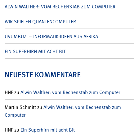
ALWIN WALTHER: VOM RECHENSTAB ZUM COMPUTER
WIR SPIELEN QUANTENCOMPUTER
UVUMBUZI – INFORMATIK-IDEEN AUS AFRIKA
EIN SUPERHIRN MIT ACHT BIT
NEUESTE KOMMENTARE
HNF
zu
Alwin Walther: vom Rechenstab zum Computer
Martin Schmitt
zu
Alwin Walther: vom Rechenstab zum
Computer
HNF
zu
Ein Superhirn mit acht Bit