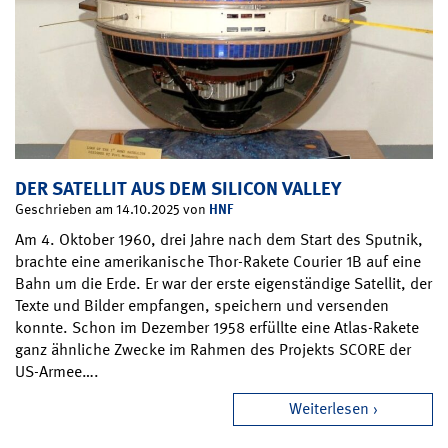
DER SATELLIT AUS DEM SILICON VALLEY
HNF
Geschrieben am 14.10.2025 von
Am 4. Oktober 1960, drei Jahre nach dem Start des Sputnik,
brachte eine amerikanische Thor-Rakete Courier 1B auf eine
Bahn um die Erde. Er war der erste eigenständige Satellit, der
Texte und Bilder empfangen, speichern und versenden
konnte. Schon im Dezember 1958 erfüllte eine Atlas-Rakete
ganz ähnliche Zwecke im Rahmen des Projekts SCORE der
US-Armee….
Weiterlesen