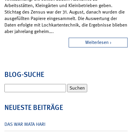
Arbeitsstätten, Kleingärten und Kleinbetrieben geben.
Stichtag des Zensus war der 31. August, danach wurden die
ausgefüllten Papiere eingesammelt. Die Auswertung der
Daten erfolgte mit Lochkartentechnik, die Ergebnisse blieben
aber jahrelang geheim….
Weiterlesen
BLOG-SUCHE
Suchen
nach:
NEUESTE BEITRÄGE
DAS WAR MATA HARI