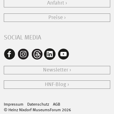
Anfahrt
Preise
SOCIAL MEDIA
Newsletter
HNF-Blog
Impressum
Datenschutz
AGB
© Heinz Nixdorf MuseumsForum 2026