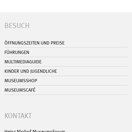
BESUCH
ÖFFNUNGSZEITEN UND PREISE
FÜHRUNGEN
MULTIMEDIAGUIDE
KINDER UND JUGENDLICHE
MUSEUMSSHOP
MUSEUMSCAFÉ
KONTAKT
Heinz Nixdorf MuseumsForum