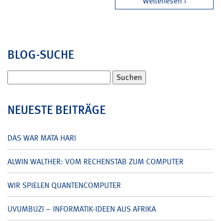
Weiterlesen
BLOG-SUCHE
Suchen
nach:
NEUESTE BEITRÄGE
DAS WAR MATA HARI
ALWIN WALTHER: VOM RECHENSTAB ZUM COMPUTER
WIR SPIELEN QUANTENCOMPUTER
UVUMBUZI – INFORMATIK-IDEEN AUS AFRIKA