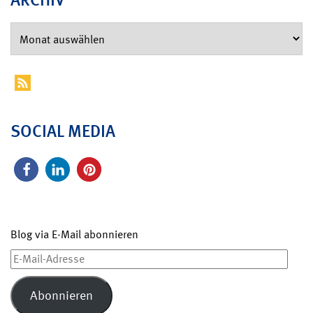
SOCIAL MEDIA
Blog via E-Mail abonnieren
E-
Mail-
Adresse
Abonnieren