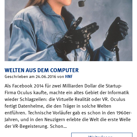
WELTEN AUS DEM COMPUTER
HNF
Geschrieben am 24.06.2016 von
Als Facebook 2014 für zwei Milliarden Dollar die Startup-
Firma Oculus kaufte, machte ein altes Gebiet der Informatik
wieder Schlagzeilen: die Virtuelle Realität oder VR. Oculus
fertigt Datenhelme, die den Träger in solche Welten
entführen. Technische Vorläufer gab es schon in den 1960er-
Jahren, und in den Neuzigern erlebte die Welt die erste Welle
der VR-Begeisterung. Schon…