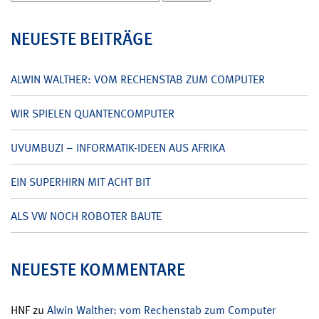
nach:
NEUESTE BEITRÄGE
ALWIN WALTHER: VOM RECHENSTAB ZUM COMPUTER
WIR SPIELEN QUANTENCOMPUTER
UVUMBUZI – INFORMATIK-IDEEN AUS AFRIKA
EIN SUPERHIRN MIT ACHT BIT
ALS VW NOCH ROBOTER BAUTE
NEUESTE KOMMENTARE
HNF
zu
Alwin Walther: vom Rechenstab zum Computer