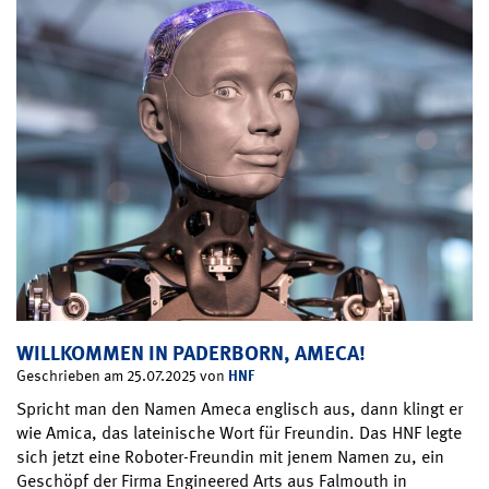
WILLKOMMEN IN PADERBORN, AMECA!
HNF
Geschrieben am 25.07.2025 von
Spricht man den Namen Ameca englisch aus, dann klingt er
wie Amica, das lateinische Wort für Freundin. Das HNF legte
sich jetzt eine Roboter-Freundin mit jenem Namen zu, ein
Geschöpf der Firma Engineered Arts aus Falmouth in