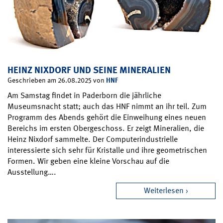
HEINZ NIXDORF UND SEINE MINERALIEN
HNF
Geschrieben am 26.08.2025 von
Am Samstag findet in Paderborn die jährliche
Museumsnacht statt; auch das HNF nimmt an ihr teil. Zum
Programm des Abends gehört die Einweihung eines neuen
Bereichs im ersten Obergeschoss. Er zeigt Mineralien, die
Heinz Nixdorf sammelte. Der Computerindustrielle
interessierte sich sehr für Kristalle und ihre geometrischen
Formen. Wir geben eine kleine Vorschau auf die
Ausstellung….
Weiterlesen