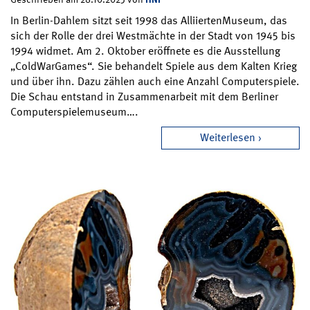
In Berlin-Dahlem sitzt seit 1998 das AlliiertenMuseum, das
sich der Rolle der drei Westmächte in der Stadt von 1945 bis
1994 widmet. Am 2. Oktober eröffnete es die Ausstellung
„ColdWarGames“. Sie behandelt Spiele aus dem Kalten Krieg
und über ihn. Dazu zählen auch eine Anzahl Computerspiele.
Die Schau entstand in Zusammenarbeit mit dem Berliner
Computerspielemuseum….
Weiterlesen