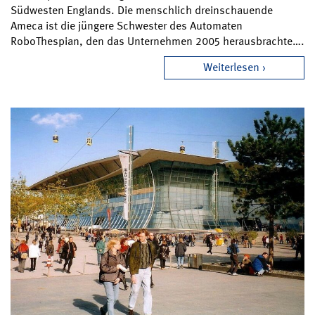
Südwesten Englands. Die menschlich dreinschauende
Ameca ist die jüngere Schwester des Automaten
RoboThespian, den das Unternehmen 2005 herausbrachte….
Weiterlesen