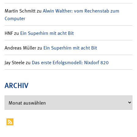
Martin Schmitt
zu
Alwin Walther: vom Rechenstab zum
Computer
HNF
zu
Ein Superhirn mit acht Bit
Andreas Müller
zu
Ein Superhirn mit acht Bit
Jay Steele
zu
Das erste Erfolgsmodell: Nixdorf 820
ARCHIV