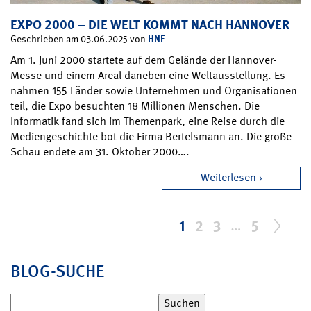
EXPO 2000 – DIE WELT KOMMT NACH HANNOVER
HNF
Geschrieben am 03.06.2025 von
Am 1. Juni 2000 startete auf dem Gelände der Hannover-
Messe und einem Areal daneben eine Weltausstellung. Es
nahmen 155 Länder sowie Unternehmen und Organisationen
teil, die Expo besuchten 18 Millionen Menschen. Die
Informatik fand sich im Themenpark, eine Reise durch die
Mediengeschichte bot die Firma Bertelsmann an. Die große
Schau endete am 31. Oktober 2000….
Weiterlesen
1
2
3
…
5
BLOG-SUCHE
Suchen