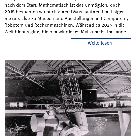
nach dem Start. Mathematisch ist das unmöglich, doch
2018 besuchten wir auch einmal Musikautomaten. Folgen
Sie uns also zu Museen und Ausstellungen mit Computern,
Robotern und Rechenmaschinen. Während es 2025 in die
Welt hinaus ging, bleiben wir dieses Mal zumeist im Lande….
Weiterlesen