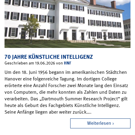
70 JAHRE KÜNSTLICHE INTELLIGENZ
HNF
Geschrieben am 19.06.2026 von
Um den 18. Juni 1956 begann im amerikanischen Städtchen
Hanover eine folgenreiche Tagung. Im dortigen College
erörterte eine Anzahl Forscher zwei Monate lang den Einsatz
von Computern, die mehr konnten als Zahlen und Daten zu
verarbeiten. Das „Dartmouth Summer Research Project“ gilt
heute als Geburt des Fachgebiets Künstliche Intelligenz.
Seine Anfänge liegen aber weiter zurück….
Weiterlesen