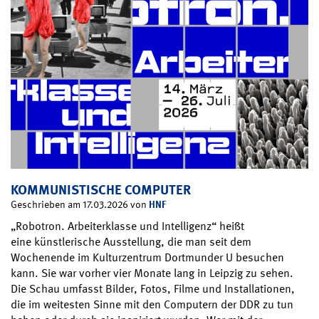
KOMMUNISTISCHE COMPUTER
HNF
Geschrieben am 17.03.2026 von
„Robotron. Arbeiterklasse und Intelligenz“ heißt
eine künstlerische Ausstellung, die man seit dem
Wochenende im Kulturzentrum Dortmunder U besuchen
kann. Sie war vorher vier Monate lang in Leipzig zu sehen.
Die Schau umfasst Bilder, Fotos, Filme und Installationen,
die im weitesten Sinne mit den Computern der DDR zu tun