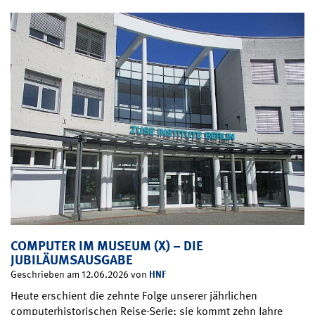
COMPUTER IM MUSEUM (X) – DIE
JUBILÄUMSAUSGABE
HNF
Geschrieben am 12.06.2026 von
Heute erschient die zehnte Folge unserer jährlichen
computerhistorischen Reise-Serie; sie kommt zehn Jahre