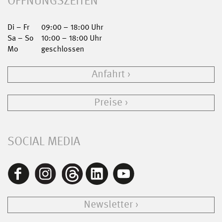
ÖFFNUNGSZEITEN
Di – Fr
09:00 – 18:00 Uhr
Sa – So
10:00 – 18:00 Uhr
Mo
geschlossen
Anfahrt
Preise
SOCIAL MEDIA
Newsletter