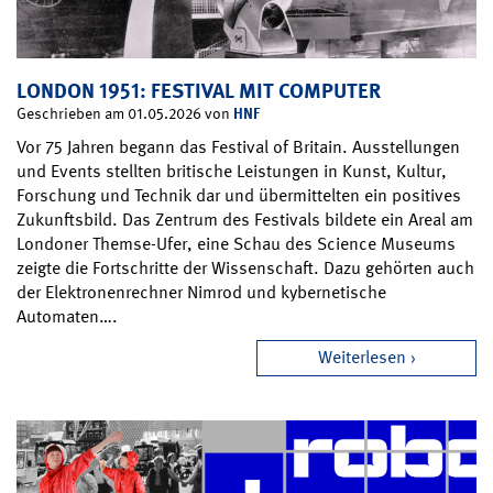
LONDON 1951: FESTIVAL MIT COMPUTER
HNF
Geschrieben am 01.05.2026 von
Vor 75 Jahren begann das Festival of Britain. Ausstellungen
und Events stellten britische Leistungen in Kunst, Kultur,
Forschung und Technik dar und übermittelten ein positives
Zukunftsbild. Das Zentrum des Festivals bildete ein Areal am
Londoner Themse-Ufer, eine Schau des Science Museums
zeigte die Fortschritte der Wissenschaft. Dazu gehörten auch
der Elektronenrechner Nimrod und kybernetische
Automaten….
Weiterlesen