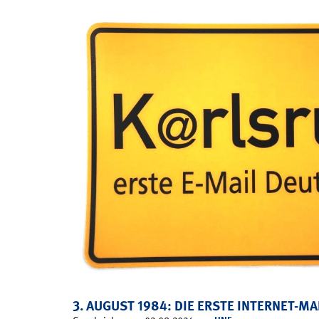
3. AUGUST 1984: DIE ERSTE INTERNET-M