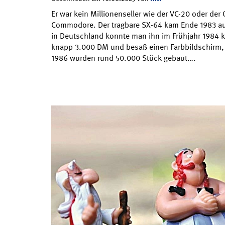
Er war kein Millionenseller wie der VC-20 oder der
Commodore. Der tragbare SX-64 kam Ende 1983 au
in Deutschland konnte man ihn im Frühjahr 1984 
knapp 3.000 DM und besaß einen Farbbildschirm, d
1986 wurden rund 50.000 Stück gebaut….