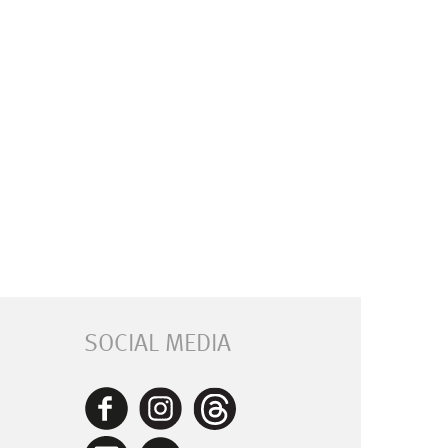
SOCIAL MEDIA