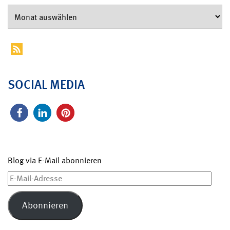
SOCIAL MEDIA
Blog via E-Mail abonnieren
E-
Mail-
Adresse
Abonnieren