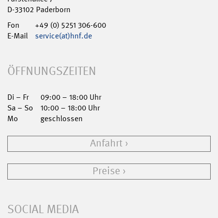
D-33102 Paderborn
Fon
+49 (0) 5251 306-600
E-Mail
service(at)hnf.de
ÖFFNUNGSZEITEN
Di – Fr
09:00 – 18:00 Uhr
Sa – So
10:00 – 18:00 Uhr
Mo
geschlossen
Anfahrt
Preise
SOCIAL MEDIA