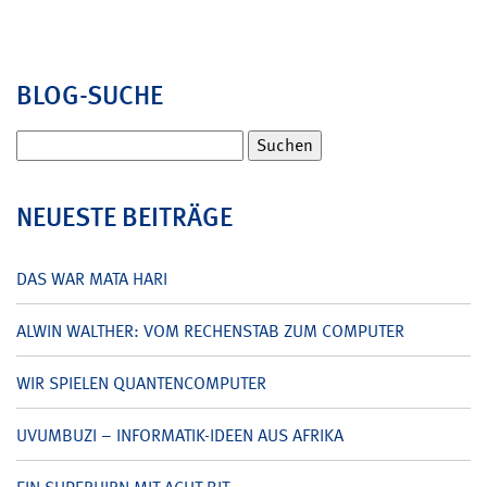
BLOG-SUCHE
Suchen
nach:
NEUESTE BEITRÄGE
DAS WAR MATA HARI
ALWIN WALTHER: VOM RECHENSTAB ZUM COMPUTER
WIR SPIELEN QUANTENCOMPUTER
UVUMBUZI – INFORMATIK-IDEEN AUS AFRIKA