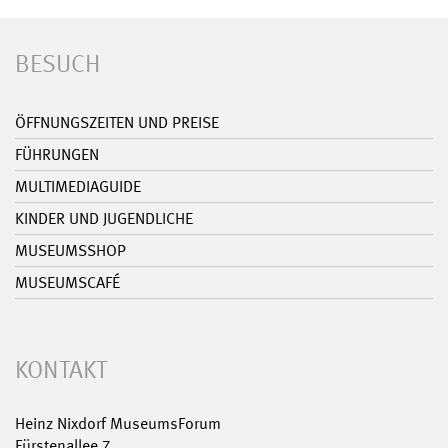
BESUCH
ÖFFNUNGSZEITEN UND PREISE
FÜHRUNGEN
MULTIMEDIAGUIDE
KINDER UND JUGENDLICHE
MUSEUMSSHOP
MUSEUMSCAFÉ
KONTAKT
Heinz Nixdorf MuseumsForum
Fürstenallee 7