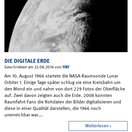
DIE DIGITALE ERDE
HNF
Geschrieben am 22.08.2016 von
Am 10. August 1966 startete die NASA-Raumsonde Lunar
Orbiter 1. Einige Tage später schlug sie eine Kreisbahn um
den Mond ein und nahm von dort 229 Fotos der Oberfläche
auf. Zwei davon zeigten auch die Erde. 2008 konnten
Raumfahrt-Fans die Rohdaten der Bilder digitalisieren und
diese in einer Qualität darstellen, die 1966 noch
unerreichbar war….
Weiterlesen