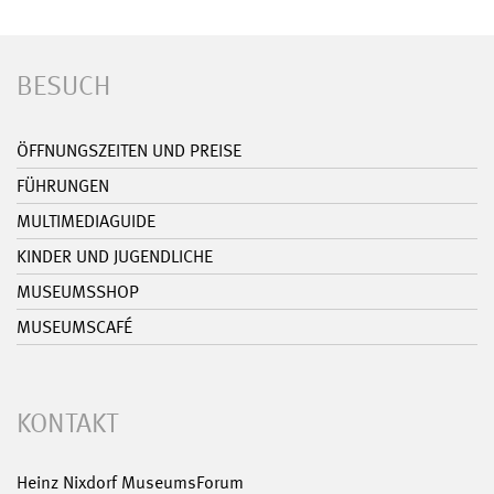
BESUCH
ÖFFNUNGSZEITEN UND PREISE
FÜHRUNGEN
MULTIMEDIAGUIDE
KINDER UND JUGENDLICHE
MUSEUMSSHOP
MUSEUMSCAFÉ
KONTAKT
Heinz Nixdorf MuseumsForum