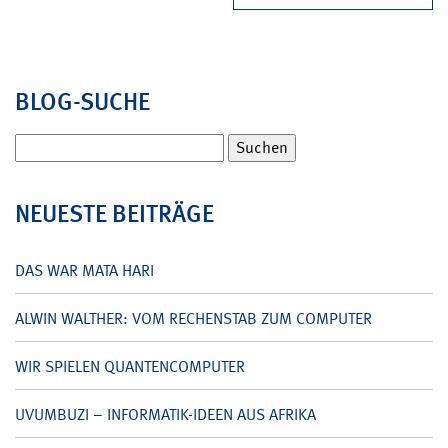
BLOG-SUCHE
Suchen
nach:
NEUESTE BEITRÄGE
DAS WAR MATA HARI
ALWIN WALTHER: VOM RECHENSTAB ZUM COMPUTER
WIR SPIELEN QUANTENCOMPUTER
UVUMBUZI – INFORMATIK-IDEEN AUS AFRIKA