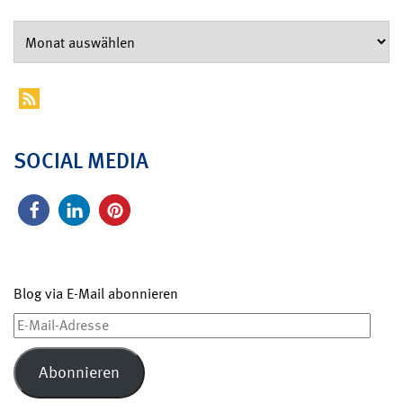
SOCIAL MEDIA
Blog via E-Mail abonnieren
E-
Mail-
Adresse
Abonnieren