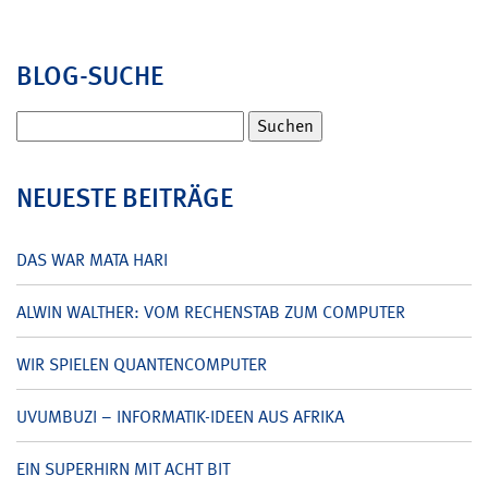
BLOG-SUCHE
Suchen
nach:
NEUESTE BEITRÄGE
DAS WAR MATA HARI
ALWIN WALTHER: VOM RECHENSTAB ZUM COMPUTER
WIR SPIELEN QUANTENCOMPUTER
UVUMBUZI – INFORMATIK-IDEEN AUS AFRIKA
EIN SUPERHIRN MIT ACHT BIT