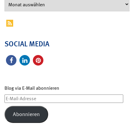
SOCIAL MEDIA
Blog via E-Mail abonnieren
E-
Mail-
Adresse
Abonnieren