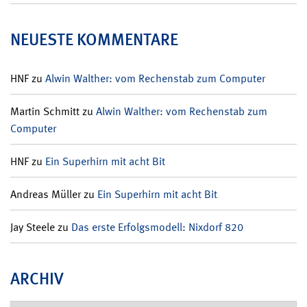
NEUESTE KOMMENTARE
HNF
zu
Alwin Walther: vom Rechenstab zum Computer
Martin Schmitt
zu
Alwin Walther: vom Rechenstab zum
Computer
HNF
zu
Ein Superhirn mit acht Bit
Andreas Müller
zu
Ein Superhirn mit acht Bit
Jay Steele
zu
Das erste Erfolgsmodell: Nixdorf 820
ARCHIV