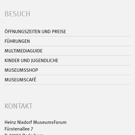
BESUCH
ÖFFNUNGSZEITEN UND PREISE
FÜHRUNGEN
MULTIMEDIAGUIDE
KINDER UND JUGENDLICHE
MUSEUMSSHOP
MUSEUMSCAFÉ
KONTAKT
Heinz Nixdorf MuseumsForum
Fürstenallee 7