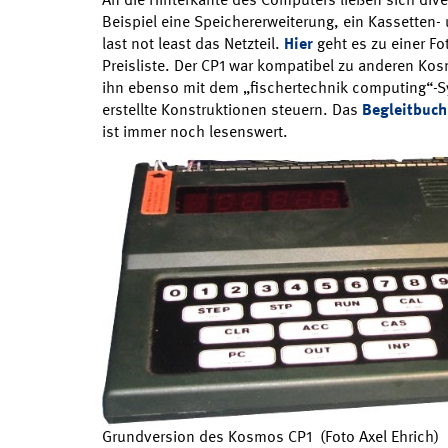
Beispiel eine Speichererweiterung, ein Kassetten- 
last not least das Netzteil.
Hier
geht es zu einer F
Preisliste. Der CP1 war kompatibel zu anderen K
ihn ebenso mit dem „fischertechnik computing“-
erstellte Konstruktionen steuern. Das
Begleitbuch
ist immer noch lesenswert.
Grundversion des Kosmos CP1 (Foto Axel Ehrich)