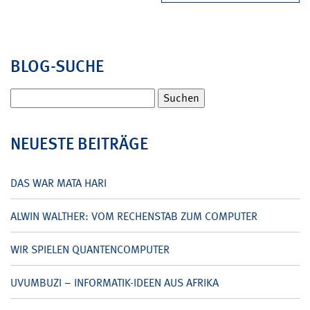
BLOG-SUCHE
Suchen
nach:
NEUESTE BEITRÄGE
DAS WAR MATA HARI
ALWIN WALTHER: VOM RECHENSTAB ZUM COMPUTER
WIR SPIELEN QUANTENCOMPUTER
UVUMBUZI – INFORMATIK-IDEEN AUS AFRIKA