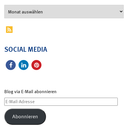
SOCIAL MEDIA
Blog via E-Mail abonnieren
E-
Mail-
Adresse
Abonnieren