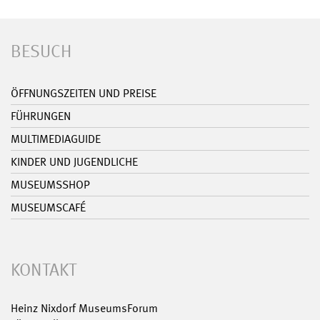
BESUCH
ÖFFNUNGSZEITEN UND PREISE
FÜHRUNGEN
MULTIMEDIAGUIDE
KINDER UND JUGENDLICHE
MUSEUMSSHOP
MUSEUMSCAFÉ
KONTAKT
Heinz Nixdorf MuseumsForum