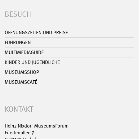
BESUCH
ÖFFNUNGSZEITEN UND PREISE
FÜHRUNGEN
MULTIMEDIAGUIDE
KINDER UND JUGENDLICHE
MUSEUMSSHOP
MUSEUMSCAFÉ
KONTAKT
Heinz Nixdorf MuseumsForum
Fürstenallee 7