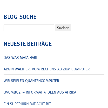
BLOG-SUCHE
Suchen
nach:
NEUESTE BEITRÄGE
DAS WAR MATA HARI
ALWIN WALTHER: VOM RECHENSTAB ZUM COMPUTER
WIR SPIELEN QUANTENCOMPUTER
UVUMBUZI – INFORMATIK-IDEEN AUS AFRIKA
EIN SUPERHIRN MIT ACHT BIT