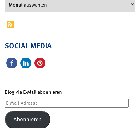
SOCIAL MEDIA
Blog via E-Mail abonnieren
E-
Mail-
Adresse
Abonnieren