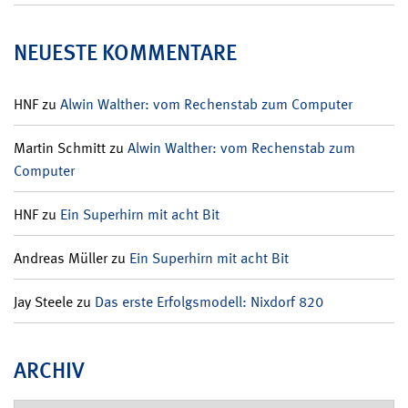
NEUESTE KOMMENTARE
HNF
zu
Alwin Walther: vom Rechenstab zum Computer
Martin Schmitt
zu
Alwin Walther: vom Rechenstab zum
Computer
HNF
zu
Ein Superhirn mit acht Bit
Andreas Müller
zu
Ein Superhirn mit acht Bit
Jay Steele
zu
Das erste Erfolgsmodell: Nixdorf 820
ARCHIV