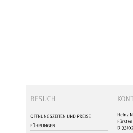
BESUCH
KONT
Heinz 
ÖFFNUNGSZEITEN UND PREISE
Fürsten
FÜHRUNGEN
D-3310