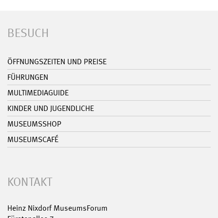
BESUCH
ÖFFNUNGSZEITEN UND PREISE
FÜHRUNGEN
MULTIMEDIAGUIDE
KINDER UND JUGENDLICHE
MUSEUMSSHOP
MUSEUMSCAFÉ
KONTAKT
Heinz Nixdorf MuseumsForum