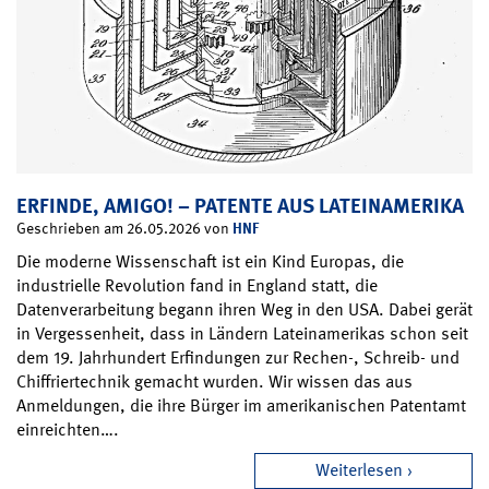
ERFINDE, AMIGO! – PATENTE AUS LATEINAMERIKA
HNF
Geschrieben am 26.05.2026 von
Die moderne Wissenschaft ist ein Kind Europas, die
industrielle Revolution fand in England statt, die
Datenverarbeitung begann ihren Weg in den USA. Dabei gerät
in Vergessenheit, dass in Ländern Lateinamerikas schon seit
dem 19. Jahrhundert Erfindungen zur Rechen-, Schreib- und
Chiffriertechnik gemacht wurden. Wir wissen das aus
Anmeldungen, die ihre Bürger im amerikanischen Patentamt
einreichten….
Weiterlesen