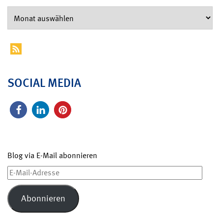
SOCIAL MEDIA
Blog via E-Mail abonnieren
E-
Mail-
Adresse
Abonnieren