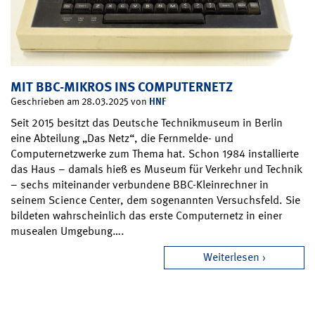
MIT BBC-MIKROS INS COMPUTERNETZ
HNF
Geschrieben am 28.03.2025 von
Seit 2015 besitzt das Deutsche Technikmuseum in Berlin
eine Abteilung „Das Netz“, die Fernmelde- und
Computernetzwerke zum Thema hat. Schon 1984 installierte
das Haus – damals hieß es Museum für Verkehr und Technik
– sechs miteinander verbundene BBC-Kleinrechner in
seinem Science Center, dem sogenannten Versuchsfeld. Sie
bildeten wahrscheinlich das erste Computernetz in einer
musealen Umgebung….
Weiterlesen