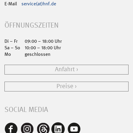
E-Mail
service(at)hnf.de
ÖFFNUNGSZEITEN
Di – Fr
09:00 – 18:00 Uhr
Sa – So
10:00 – 18:00 Uhr
Mo
geschlossen
Anfahrt
Preise
SOCIAL MEDIA