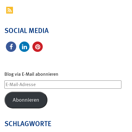
SOCIAL MEDIA
Blog via E-Mail abonnieren
E-
Mail-
Adresse
Abonnieren
SCHLAGWORTE