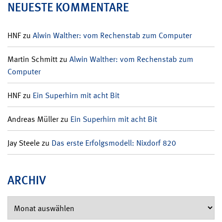
NEUESTE KOMMENTARE
HNF
zu
Alwin Walther: vom Rechenstab zum Computer
Martin Schmitt
zu
Alwin Walther: vom Rechenstab zum
Computer
HNF
zu
Ein Superhirn mit acht Bit
Andreas Müller
zu
Ein Superhirn mit acht Bit
Jay Steele
zu
Das erste Erfolgsmodell: Nixdorf 820
ARCHIV