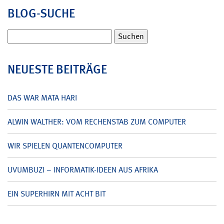
BLOG-SUCHE
Suchen
nach:
NEUESTE BEITRÄGE
DAS WAR MATA HARI
ALWIN WALTHER: VOM RECHENSTAB ZUM COMPUTER
WIR SPIELEN QUANTENCOMPUTER
UVUMBUZI – INFORMATIK-IDEEN AUS AFRIKA
EIN SUPERHIRN MIT ACHT BIT