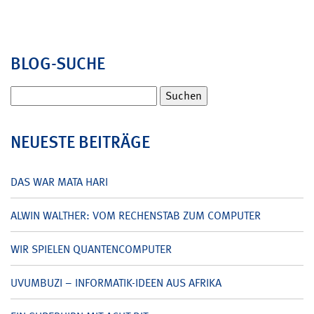
BLOG-SUCHE
Suchen
nach:
NEUESTE BEITRÄGE
DAS WAR MATA HARI
ALWIN WALTHER: VOM RECHENSTAB ZUM COMPUTER
WIR SPIELEN QUANTENCOMPUTER
UVUMBUZI – INFORMATIK-IDEEN AUS AFRIKA