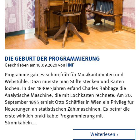
DIE GEBURT DER PROGRAMMIERUNG
HNF
Geschrieben am 18.09.2020 von
Programme gab es schon früh für Musikautomaten und
Webstühle. Dazu musste man Stifte stecken und Karten
lochen. In den 1830er-Jahren erfand Charles Babbage die
Analytische Maschine, die mit Lochkarten rechnete. Am 20.
September 1895 erhielt Otto Schäffler in Wien ein Privileg für
Neuerungen an statistischen Zählmaschinen. Es betraf die
erste wirklich praktikable Programmierung mit
Stromkabeln….
Weiterlesen