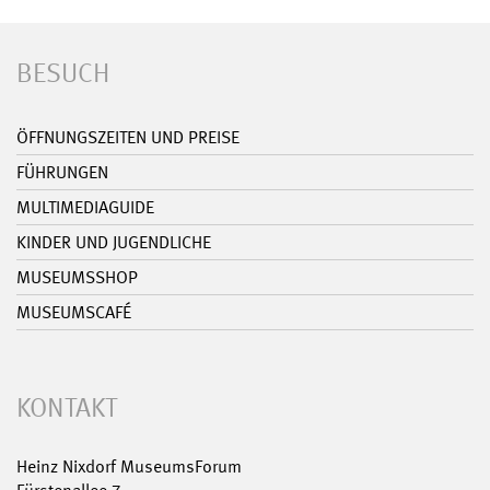
BESUCH
ÖFFNUNGSZEITEN UND PREISE
FÜHRUNGEN
MULTIMEDIAGUIDE
KINDER UND JUGENDLICHE
MUSEUMSSHOP
MUSEUMSCAFÉ
KONTAKT
Heinz Nixdorf MuseumsForum