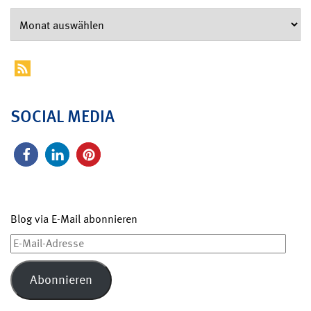
SOCIAL MEDIA
Blog via E-Mail abonnieren
E-
Mail-
Adresse
Abonnieren