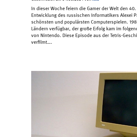
In dieser Woche feiern die Gamer der Welt den 40. 
Entwicklung des russischen Informatikers Alexei 
schönsten und populärsten Computerspielen. 1988
Ländern verfügbar, der große Erfolg kam im folge
von Nintendo. Diese Episode aus der Tetris-Gesch
verfilmt….