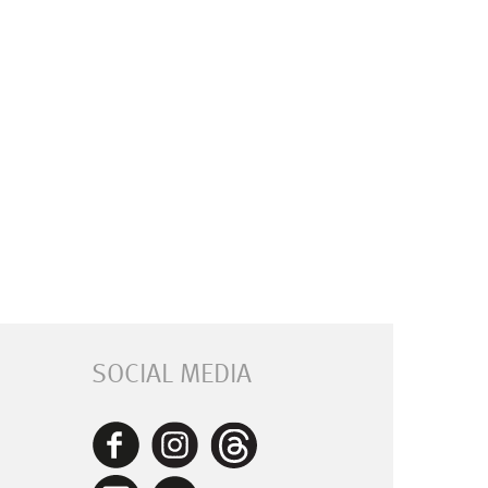
SOCIAL MEDIA