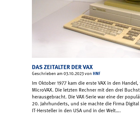
DAS ZEITALTER DER VAX
HNF
Geschrieben am 03.10.2023 von
Im Oktober 1977 kam die erste VAX in den Handel, v
MicroVAX. Die letzten Rechner mit den drei Buch
herausgebracht. Die VAX-Serie war eine der popul
20. Jahrhunderts, und sie machte die Firma Digit
IT-Hersteller in den USA und in der Welt….