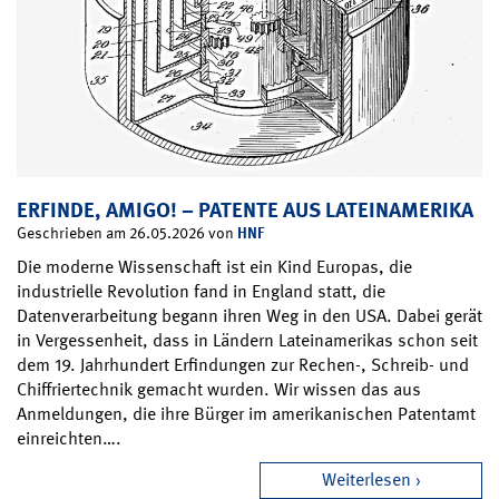
ERFINDE, AMIGO! – PATENTE AUS LATEINAMERIKA
HNF
Geschrieben am 26.05.2026 von
Die moderne Wissenschaft ist ein Kind Europas, die
industrielle Revolution fand in England statt, die
Datenverarbeitung begann ihren Weg in den USA. Dabei gerät
in Vergessenheit, dass in Ländern Lateinamerikas schon seit
dem 19. Jahrhundert Erfindungen zur Rechen-, Schreib- und
Chiffriertechnik gemacht wurden. Wir wissen das aus
Anmeldungen, die ihre Bürger im amerikanischen Patentamt
einreichten….
Weiterlesen