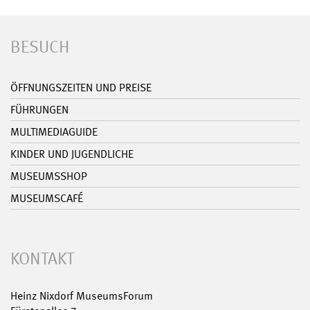
BESUCH
ÖFFNUNGSZEITEN UND PREISE
FÜHRUNGEN
MULTIMEDIAGUIDE
KINDER UND JUGENDLICHE
MUSEUMSSHOP
MUSEUMSCAFÉ
KONTAKT
Heinz Nixdorf MuseumsForum