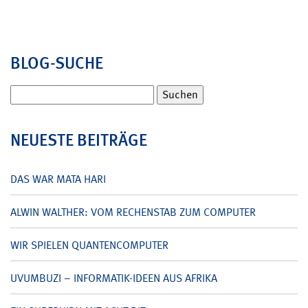
BLOG-SUCHE
Suchen
nach:
NEUESTE BEITRÄGE
DAS WAR MATA HARI
ALWIN WALTHER: VOM RECHENSTAB ZUM COMPUTER
WIR SPIELEN QUANTENCOMPUTER
UVUMBUZI – INFORMATIK-IDEEN AUS AFRIKA