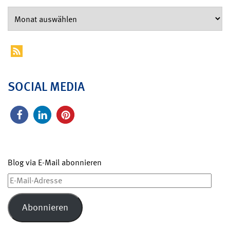
SOCIAL MEDIA
Blog via E-Mail abonnieren
E-
Mail-
Adresse
Abonnieren