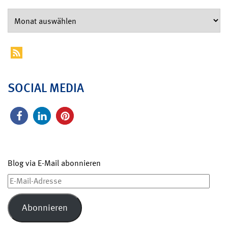
SOCIAL MEDIA
Blog via E-Mail abonnieren
E-
Mail-
Adresse
Abonnieren