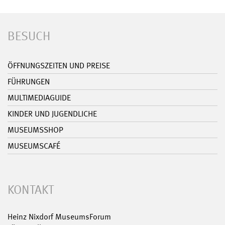
BESUCH
ÖFFNUNGSZEITEN UND PREISE
FÜHRUNGEN
MULTIMEDIAGUIDE
KINDER UND JUGENDLICHE
MUSEUMSSHOP
MUSEUMSCAFÉ
KONTAKT
Heinz Nixdorf MuseumsForum