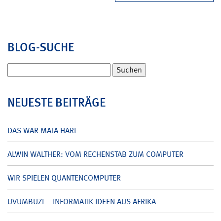
BLOG-SUCHE
Suchen
nach:
NEUESTE BEITRÄGE
DAS WAR MATA HARI
ALWIN WALTHER: VOM RECHENSTAB ZUM COMPUTER
WIR SPIELEN QUANTENCOMPUTER
UVUMBUZI – INFORMATIK-IDEEN AUS AFRIKA