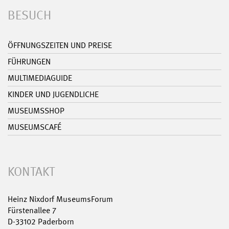
BESUCH
ÖFFNUNGSZEITEN UND PREISE
FÜHRUNGEN
MULTIMEDIAGUIDE
KINDER UND JUGENDLICHE
MUSEUMSSHOP
MUSEUMSCAFÉ
KONTAKT
Heinz Nixdorf MuseumsForum
Fürstenallee 7
D-33102 Paderborn