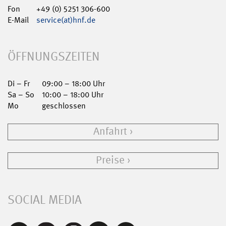
Fon
+49 (0) 5251 306-600
E-Mail
service(at)hnf.de
ÖFFNUNGSZEITEN
Di – Fr
09:00 – 18:00 Uhr
Sa – So
10:00 – 18:00 Uhr
Mo
geschlossen
Anfahrt
Preise
SOCIAL MEDIA