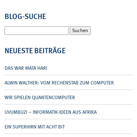
BLOG-SUCHE
Suchen
nach:
NEUESTE BEITRÄGE
DAS WAR MATA HARI
ALWIN WALTHER: VOM RECHENSTAB ZUM COMPUTER
WIR SPIELEN QUANTENCOMPUTER
UVUMBUZI – INFORMATIK-IDEEN AUS AFRIKA
EIN SUPERHIRN MIT ACHT BIT