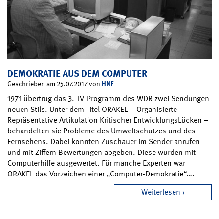
DEMOKRATIE AUS DEM COMPUTER
HNF
Geschrieben am 25.07.2017 von
1971 übertrug das 3. TV-Programm des WDR zwei Sendungen
neuen Stils. Unter dem Titel ORAKEL – Organisierte
Repräsentative Artikulation Kritischer EntwicklungsLücken –
behandelten sie Probleme des Umweltschutzes und des
Fernsehens. Dabei konnten Zuschauer im Sender anrufen
und mit Ziffern Bewertungen abgeben. Diese wurden mit
Computerhilfe ausgewertet. Für manche Experten war
ORAKEL das Vorzeichen einer „Computer-Demokratie“….
Weiterlesen