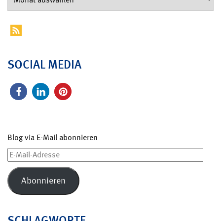
SOCIAL MEDIA
Blog via E-Mail abonnieren
E-
Mail-
Adresse
Abonnieren
SCHLAGWORTE