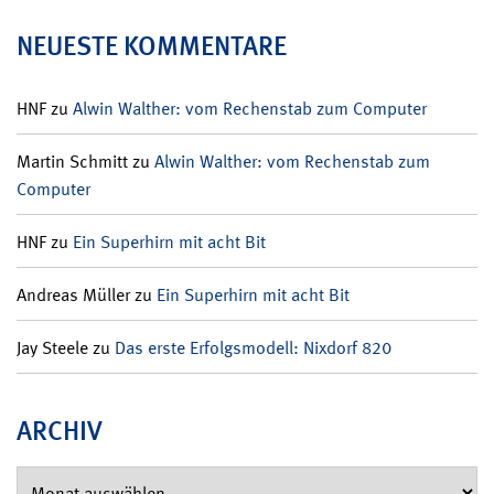
NEUESTE KOMMENTARE
HNF
zu
Alwin Walther: vom Rechenstab zum Computer
Martin Schmitt
zu
Alwin Walther: vom Rechenstab zum
Computer
HNF
zu
Ein Superhirn mit acht Bit
Andreas Müller
zu
Ein Superhirn mit acht Bit
Jay Steele
zu
Das erste Erfolgsmodell: Nixdorf 820
ARCHIV