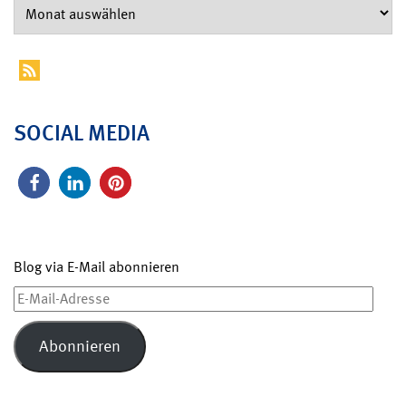
SOCIAL MEDIA
Blog via E-Mail abonnieren
E-
Mail-
Adresse
Abonnieren