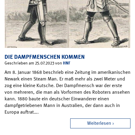
DIE DAMPFMENSCHEN KOMMEN
HNF
Geschrieben am 25.07.2023 von
Am 8. Januar 1868 beschrieb eine Zeitung im amerikanischen
Newark einen Steam Man. Er maß mehr als zwei Meter und
zog eine kleine Kutsche. Der Dampfmensch war der erste
von mehreren, die man als Vorformen des Roboters ansehen
kann. 1880 baute ein deutscher Einwanderer einen
dampfgetriebenen Mann in Australien, der dann auch in
Europa auftrat….
Weiterlesen