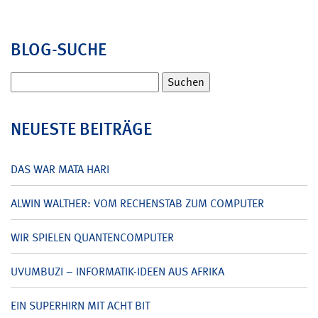
BLOG-SUCHE
Suchen
nach:
NEUESTE BEITRÄGE
DAS WAR MATA HARI
ALWIN WALTHER: VOM RECHENSTAB ZUM COMPUTER
WIR SPIELEN QUANTENCOMPUTER
UVUMBUZI – INFORMATIK-IDEEN AUS AFRIKA
EIN SUPERHIRN MIT ACHT BIT