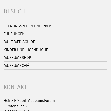
BESUCH
ÖFFNUNGSZEITEN UND PREISE
FÜHRUNGEN
MULTIMEDIAGUIDE
KINDER UND JUGENDLICHE
MUSEUMSSHOP
MUSEUMSCAFÉ
KONTAKT
Heinz Nixdorf MuseumsForum
Fürstenallee 7