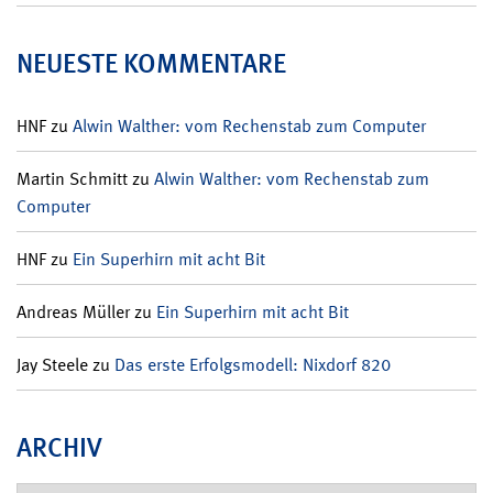
NEUESTE KOMMENTARE
HNF
zu
Alwin Walther: vom Rechenstab zum Computer
Martin Schmitt
zu
Alwin Walther: vom Rechenstab zum
Computer
HNF
zu
Ein Superhirn mit acht Bit
Andreas Müller
zu
Ein Superhirn mit acht Bit
Jay Steele
zu
Das erste Erfolgsmodell: Nixdorf 820
ARCHIV