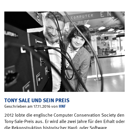
TONY SALE UND SEIN PREIS
HNF
Geschrieben am 17.11.2016 von
2012 lobte die englische Computer Conservation Society den
Tony-Sale-Preis aus. Er wird alle zwei Jahre für den Erhalt oder
die Rekonstruktion historischer Hard- oder Software