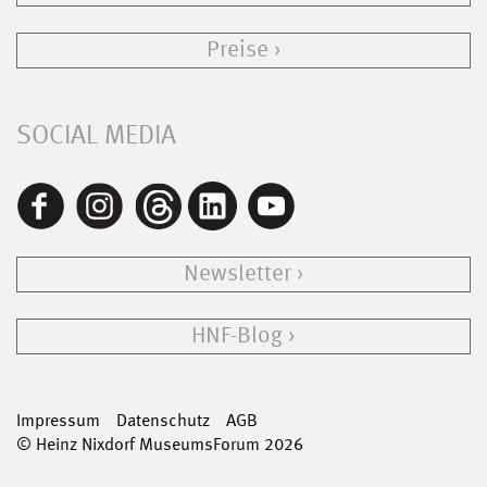
Preise
SOCIAL MEDIA
Newsletter
HNF-Blog
Impressum
Datenschutz
AGB
© Heinz Nixdorf MuseumsForum 2026