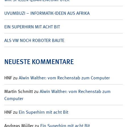
UVUMBUZI – INFORMATIK-IDEEN AUS AFRIKA
EIN SUPERHIRN MIT ACHT BIT
ALS VW NOCH ROBOTER BAUTE
NEUESTE KOMMENTARE
HNF
zu
Alwin Walther: vom Rechenstab zum Computer
Martin Schmitt
zu
Alwin Walther: vom Rechenstab zum
Computer
HNF
zu
Ein Superhirn mit acht Bit
Andreas Müller
zu
Ein Superhirn mit acht Bit