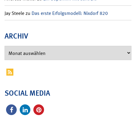
Jay Steele
zu
Das erste Erfolgsmodell: Nixdorf 820
ARCHIV
SOCIAL MEDIA