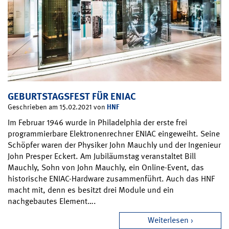
GEBURTSTAGSFEST FÜR ENIAC
HNF
Geschrieben am 15.02.2021 von
Im Februar 1946 wurde in Philadelphia der erste frei
programmierbare Elektronenrechner ENIAC eingeweiht. Seine
Schöpfer waren der Physiker John Mauchly und der Ingenieur
John Presper Eckert. Am Jubiläumstag veranstaltet Bill
Mauchly, Sohn von John Mauchly, ein Online-Event, das
historische ENIAC-Hardware zusammenführt. Auch das HNF
macht mit, denn es besitzt drei Module und ein
nachgebautes Element….
Weiterlesen