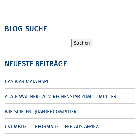
BLOG-SUCHE
Suchen
nach:
NEUESTE BEITRÄGE
DAS WAR MATA HARI
ALWIN WALTHER: VOM RECHENSTAB ZUM COMPUTER
WIR SPIELEN QUANTENCOMPUTER
UVUMBUZI – INFORMATIK-IDEEN AUS AFRIKA