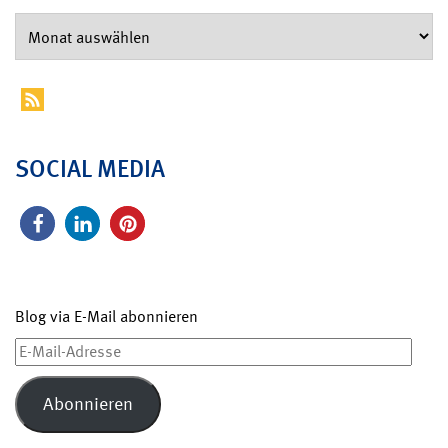
SOCIAL MEDIA
Blog via E-Mail abonnieren
E-
Mail-
Adresse
Abonnieren