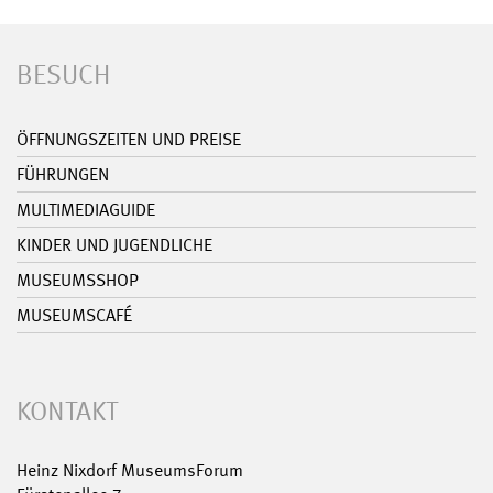
BESUCH
ÖFFNUNGSZEITEN UND PREISE
FÜHRUNGEN
MULTIMEDIAGUIDE
KINDER UND JUGENDLICHE
MUSEUMSSHOP
MUSEUMSCAFÉ
KONTAKT
Heinz Nixdorf MuseumsForum