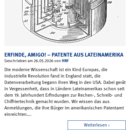
ERFINDE, AMIGO! – PATENTE AUS LATEINAMERIKA
HNF
Geschrieben am 26.05.2026 von
Die moderne Wissenschaft ist ein Kind Europas, die
industrielle Revolution fand in England statt, die
Datenverarbeitung begann ihren Weg in den USA. Dabei gerät
in Vergessenheit, dass in Ländern Lateinamerikas schon seit
dem 19. Jahrhundert Erfindungen zur Rechen-, Schreib- und
Chiffriertechnik gemacht wurden. Wir wissen das aus
Anmeldungen, die ihre Bürger im amerikanischen Patentamt
einreichten….
Weiterlesen