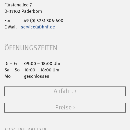
Fürstenallee 7
D-33102 Paderborn
Fon
+49 (0) 5251 306-600
E-Mail
service(at)hnf.de
ÖFFNUNGSZEITEN
Di – Fr
09:00 – 18:00 Uhr
Sa – So
10:00 – 18:00 Uhr
Mo
geschlossen
Anfahrt
Preise