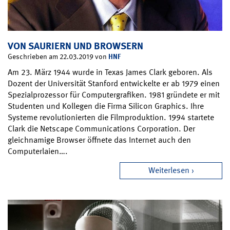
VON SAURIERN UND BROWSERN
HNF
Geschrieben am 22.03.2019 von
Am 23. März 1944 wurde in Texas James Clark geboren. Als
Dozent der Universität Stanford entwickelte er ab 1979 einen
Spezialprozessor für Computergrafiken. 1981 gründete er mit
Studenten und Kollegen die Firma Silicon Graphics. Ihre
Systeme revolutionierten die Filmproduktion. 1994 startete
Clark die Netscape Communications Corporation. Der
gleichnamige Browser öffnete das Internet auch den
Computerlaien….
Weiterlesen