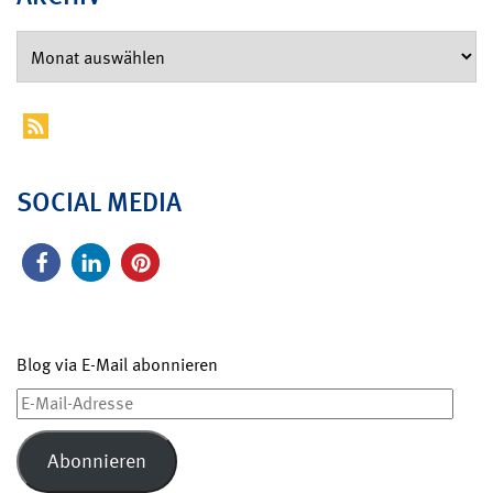
SOCIAL MEDIA
Blog via E-Mail abonnieren
E-
Mail-
Adresse
Abonnieren