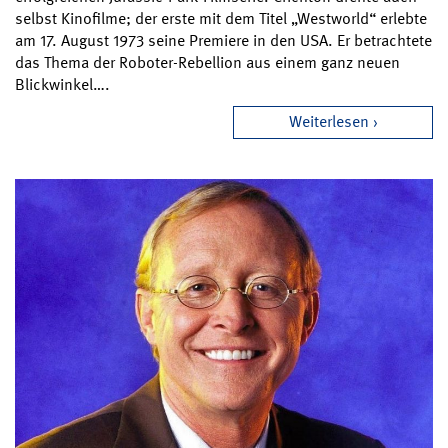
selbst Kinofilme; der erste mit dem Titel „Westworld“ erlebte
am 17. August 1973 seine Premiere in den USA. Er betrachtete
das Thema der Roboter-Rebellion aus einem ganz neuen
Blickwinkel….
Weiterlesen