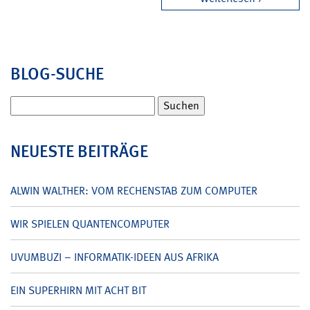
BLOG-SUCHE
Suchen
nach:
NEUESTE BEITRÄGE
ALWIN WALTHER: VOM RECHENSTAB ZUM COMPUTER
WIR SPIELEN QUANTENCOMPUTER
UVUMBUZI – INFORMATIK-IDEEN AUS AFRIKA
EIN SUPERHIRN MIT ACHT BIT