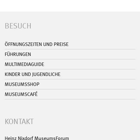
BESUCH
ÖFFNUNGSZEITEN UND PREISE
FÜHRUNGEN
MULTIMEDIAGUIDE
KINDER UND JUGENDLICHE
MUSEUMSSHOP
MUSEUMSCAFÉ
KONTAKT
Heinz Nixdorf MuseumsForum