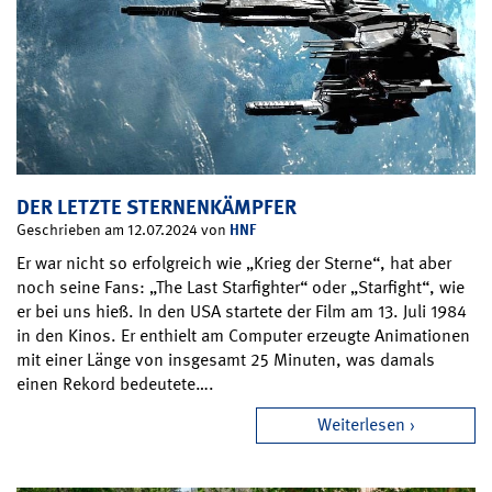
DER LETZTE STERNENKÄMPFER
HNF
Geschrieben am 12.07.2024 von
Er war nicht so erfolgreich wie „Krieg der Sterne“, hat aber
noch seine Fans: „The Last Starfighter“ oder „Starfight“, wie
er bei uns hieß. In den USA startete der Film am 13. Juli 1984
in den Kinos. Er enthielt am Computer erzeugte Animationen
mit einer Länge von insgesamt 25 Minuten, was damals
einen Rekord bedeutete….
Weiterlesen