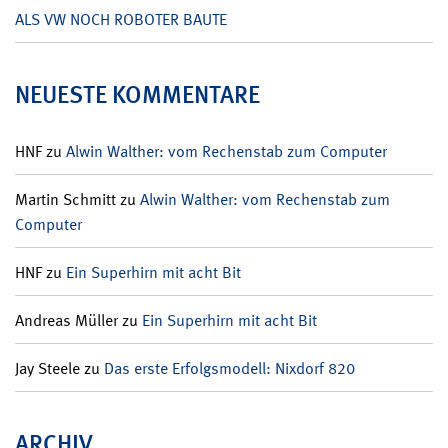
ALS VW NOCH ROBOTER BAUTE
NEUESTE KOMMENTARE
HNF
zu
Alwin Walther: vom Rechenstab zum Computer
Martin Schmitt
zu
Alwin Walther: vom Rechenstab zum
Computer
HNF
zu
Ein Superhirn mit acht Bit
Andreas Müller
zu
Ein Superhirn mit acht Bit
Jay Steele
zu
Das erste Erfolgsmodell: Nixdorf 820
ARCHIV