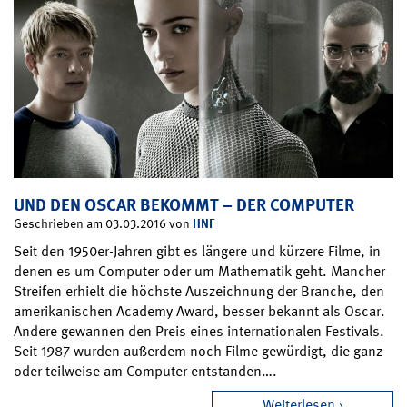
UND DEN OSCAR BEKOMMT – DER COMPUTER
HNF
Geschrieben am 03.03.2016 von
Seit den 1950er-Jahren gibt es längere und kürzere Filme, in
denen es um Computer oder um Mathematik geht. Mancher
Streifen erhielt die höchste Auszeichnung der Branche, den
amerikanischen Academy Award, besser bekannt als Oscar.
Andere gewannen den Preis eines internationalen Festivals.
Seit 1987 wurden außerdem noch Filme gewürdigt, die ganz
oder teilweise am Computer entstanden….
Weiterlesen