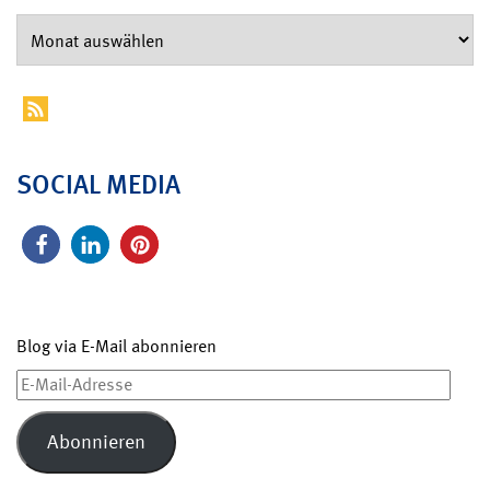
SOCIAL MEDIA
Blog via E-Mail abonnieren
E-
Mail-
Adresse
Abonnieren