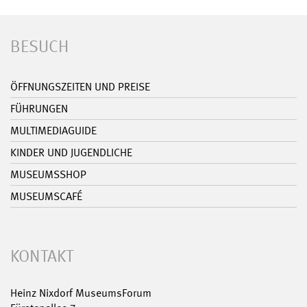
BESUCH
ÖFFNUNGSZEITEN UND PREISE
FÜHRUNGEN
MULTIMEDIAGUIDE
KINDER UND JUGENDLICHE
MUSEUMSSHOP
MUSEUMSCAFÉ
KONTAKT
Heinz Nixdorf MuseumsForum