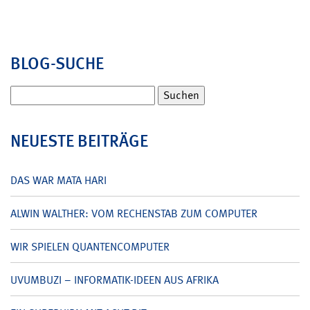
BLOG-SUCHE
Suchen
nach:
NEUESTE BEITRÄGE
DAS WAR MATA HARI
ALWIN WALTHER: VOM RECHENSTAB ZUM COMPUTER
WIR SPIELEN QUANTENCOMPUTER
UVUMBUZI – INFORMATIK-IDEEN AUS AFRIKA