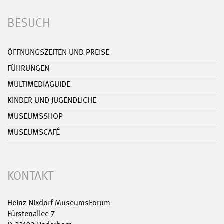
BESUCH
ÖFFNUNGSZEITEN UND PREISE
FÜHRUNGEN
MULTIMEDIAGUIDE
KINDER UND JUGENDLICHE
MUSEUMSSHOP
MUSEUMSCAFÉ
KONTAKT
Heinz Nixdorf MuseumsForum
Fürstenallee 7