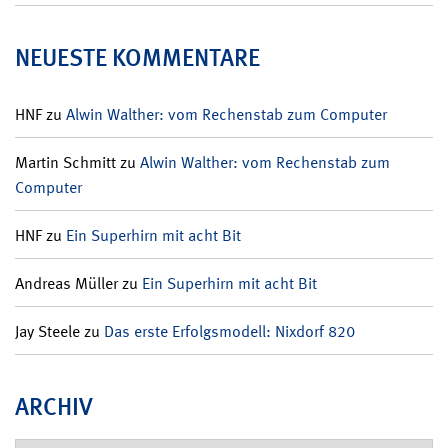
NEUESTE KOMMENTARE
HNF
zu
Alwin Walther: vom Rechenstab zum Computer
Martin Schmitt
zu
Alwin Walther: vom Rechenstab zum
Computer
HNF
zu
Ein Superhirn mit acht Bit
Andreas Müller
zu
Ein Superhirn mit acht Bit
Jay Steele
zu
Das erste Erfolgsmodell: Nixdorf 820
ARCHIV