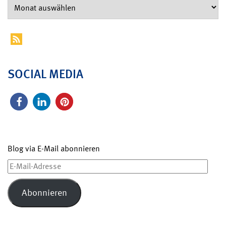
SOCIAL MEDIA
Blog via E-Mail abonnieren
E-
Mail-
Adresse
Abonnieren