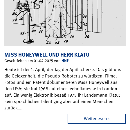
MISS HONEYWELL UND HERR KLATU
HNF
Geschrieben am 01.04.2025 von
Heute ist der 1. April, der Tag der Aprilscherze. Das gibt uns
die Gelegenheit, die Pseudo-Roboter zu würdigen. Filme,
Fotos und ein Patent dokumentieren Miss Honeywell aus
den USA; sie trat 1968 auf einer Technikmesse in London
auf. Ein wenig Elektronik besaß 1975 ihr Landsmann Klatu;
sein sprachliches Talent ging aber auf einen Menschen
zurück….
Weiterlesen