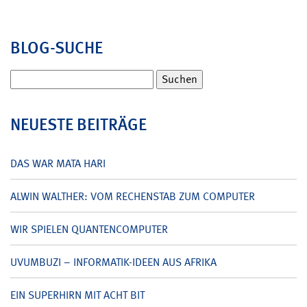
BLOG-SUCHE
Suchen
nach:
NEUESTE BEITRÄGE
DAS WAR MATA HARI
ALWIN WALTHER: VOM RECHENSTAB ZUM COMPUTER
WIR SPIELEN QUANTENCOMPUTER
UVUMBUZI – INFORMATIK-IDEEN AUS AFRIKA
EIN SUPERHIRN MIT ACHT BIT