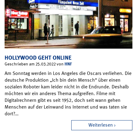
HOLLYWOOD GEHT ONLINE
HNF
Geschrieben am 25.03.2022 von
Am Sonntag werden in Los Angeles die Oscars verliehen. Die
deutsche Produktion „Ich bin dein Mensch“ über einen
sozialen Roboter kam leider nicht in die Endrunde. Deshalb
möchten wir ein anderes Thema aufgreifen. Filme mit
Digitalrechnern gibt es seit 1952, doch seit wann gehen
Menschen auf der Leinwand ins Internet und was taten sie
dort?…
Weiterlesen