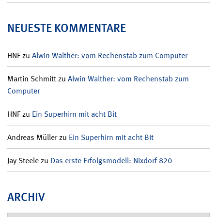
NEUESTE KOMMENTARE
HNF
zu
Alwin Walther: vom Rechenstab zum Computer
Martin Schmitt
zu
Alwin Walther: vom Rechenstab zum
Computer
HNF
zu
Ein Superhirn mit acht Bit
Andreas Müller
zu
Ein Superhirn mit acht Bit
Jay Steele
zu
Das erste Erfolgsmodell: Nixdorf 820
ARCHIV