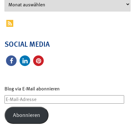
SOCIAL MEDIA
Blog via E-Mail abonnieren
E-
Mail-
Adresse
Abonnieren