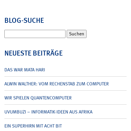
BLOG-SUCHE
Suchen
nach:
NEUESTE BEITRÄGE
DAS WAR MATA HARI
ALWIN WALTHER: VOM RECHENSTAB ZUM COMPUTER
WIR SPIELEN QUANTENCOMPUTER
UVUMBUZI – INFORMATIK-IDEEN AUS AFRIKA
EIN SUPERHIRN MIT ACHT BIT