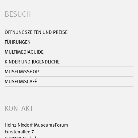
BESUCH
ÖFFNUNGSZEITEN UND PREISE
FÜHRUNGEN
MULTIMEDIAGUIDE
KINDER UND JUGENDLICHE
MUSEUMSSHOP
MUSEUMSCAFÉ
KONTAKT
Heinz Nixdorf MuseumsForum
Fürstenallee 7